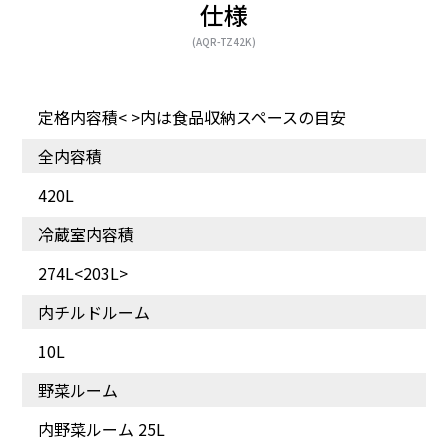
仕様
(AQR-TZ42K)
定格内容積< >内は食品収納スペースの目安
全内容積
420L
冷蔵室内容積
274L<203L>
内チルドルーム
10L
野菜ルーム
内野菜ルーム 25L