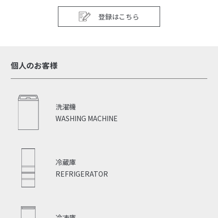
登録はこちら
個人のお客様
洗濯機
WASHING MACHINE
冷蔵庫
REFRIGERATOR
冷凍庫