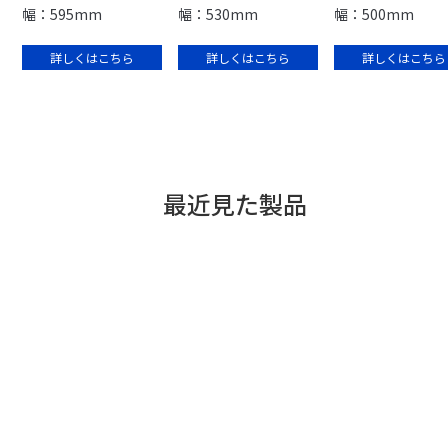
幅：595mm
幅：530mm
幅：500mm
詳しくはこちら
詳しくはこちら
詳しくはこちら
最近見た製品