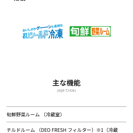
主な機能
(AQR-TZ42K)
旬鮮野菜ルーム （冷蔵室）
チルドルーム （DEO FRESH フィルター）※1（冷蔵