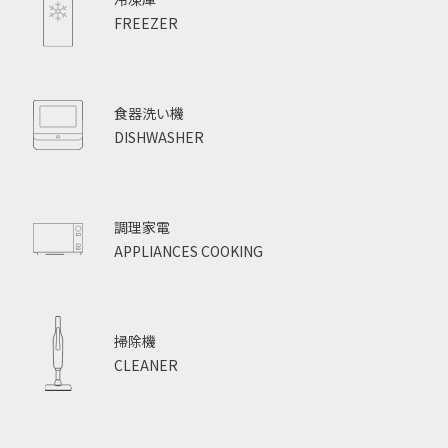
FREEZER
食器洗い機
DISHWASHER
調理家電
APPLIANCES COOKING
掃除機
CLEANER