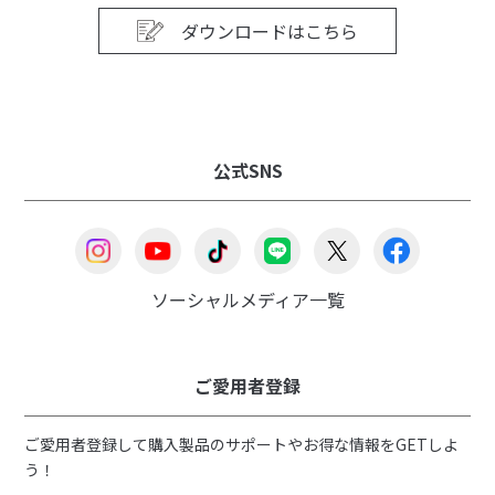
ダウンロードはこちら
公式SNS
ソーシャルメディア一覧
ご愛用者登録
ご愛用者登録して購入製品のサポートやお得な情報をGETしよ
う！