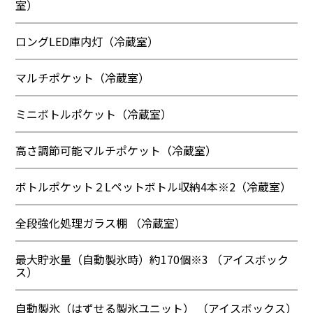
室）
ロングLED庫内灯（冷蔵室）
マルチポケット（冷蔵室）
ミニボトルポケット（冷蔵室）
高さ調節可能マルチポケット（冷蔵室）
ボトルポケット２Lペットボトル収納4本※2（冷蔵室）
全段強化処理ガラス棚 （冷蔵室）
最大貯氷量（自動製氷時）約170個※3 （アイスボック
ス）
自動製氷（はずせる製氷ユニット） （アイスボックス）