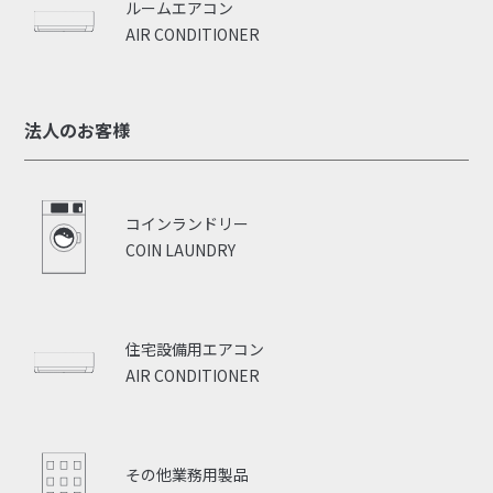
ルームエアコン
AIR CONDITIONER
法人のお客様
コインランドリー
COIN LAUNDRY
住宅設備用エアコン
AIR CONDITIONER
その他業務用製品