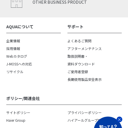
OTHER BUSINESS PRODUCT
AQUAについて
サポート
企業情報
よくあるご質問
採用情報
アフターメンテナンス
Webカタログ
取扱説明書・
J-MOSSへの対応
資料ダウンロード
リサイクル
ご愛用者登録
長期使用製品安全表示
ポリシー/関連会社
サイトポリシー
プライバシーポリシー
Haier Group
ハイアールグループ日本地域