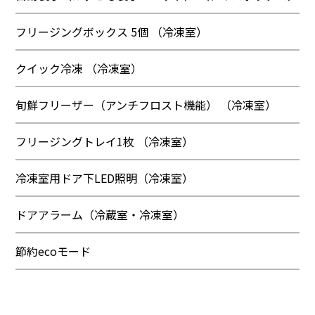
フリージングボックス 5個 （冷凍室）
クイック冷凍 （冷凍室）
旬鮮フリーザー（アンチフロスト機能） （冷凍室）
フリージングトレイ1枚 （冷凍室）
冷凍室用ドア下LED照明（冷凍室）
ドアアラーム（冷蔵室・冷凍室）
節約ecoモード