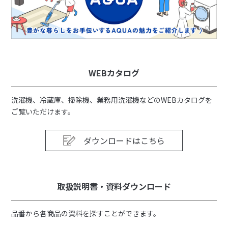
WEBカタログ
洗濯機、冷蔵庫、掃除機、業務用洗濯機などのWEBカタログを
ご覧いただけます。
ダウンロードはこちら
取扱説明書・資料ダウンロード
品番から各商品の資料を探すことができます。