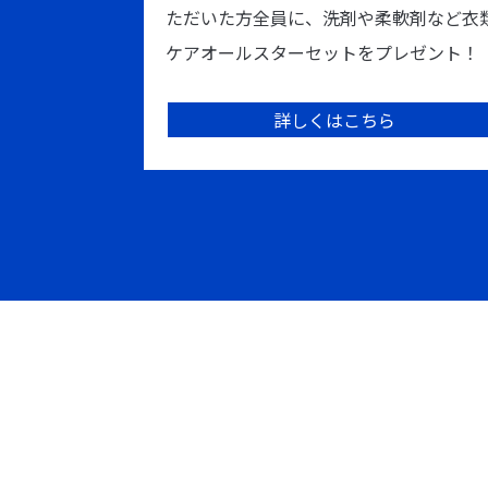
ただいた方全員に、洗剤や柔軟剤など衣
ケアオールスターセットをプレゼント！
詳しくはこちら