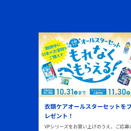
衣類ケアオールスターセットを
レゼント！
VPシリーズをお買い上げのうえ、ご応募