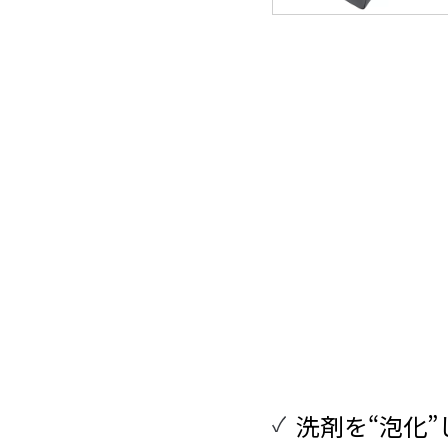
洗剤を“泡化