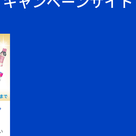
キャンペーンサイト
プ
い