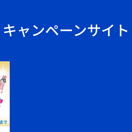
キャンペーンサイト