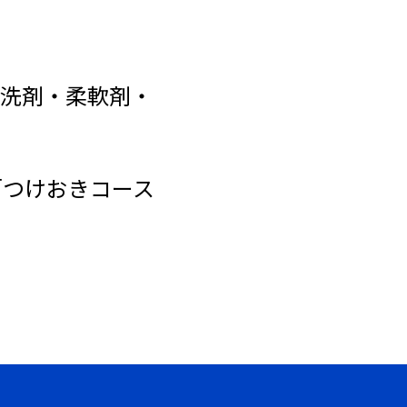
洗剤・柔軟剤・
「つけおきコース