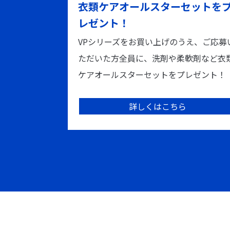
衣類ケアオールスターセットを
レゼント！
VPシリーズをお買い上げのうえ、ご応募
ただいた方全員に、洗剤や柔軟剤など衣
ケアオールスターセットをプレゼント！
詳しくはこちら