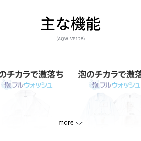
主な機能
(AQW-VP12B)
more