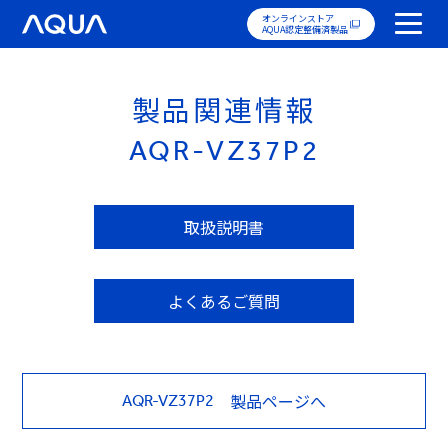
オンラインストア
AQUA認定整備済製品
製品関連情報
AQR-VZ37P2
取扱説明書
よくあるご質問
製品ページへ
AQR-VZ37P2