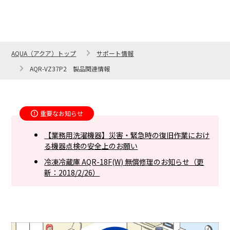
AQUA（アクア）トップ
サポート情報
AQR-VZ37P2 製品関連情報
重要なお知らせ
【業務用洗濯機器】災害・緊急時の復旧作業におけ
る機器点検の安全上のお願い
冷凍冷蔵庫 AQR-18F(W) 無償修理のお知らせ（更
新：2018/2/26）