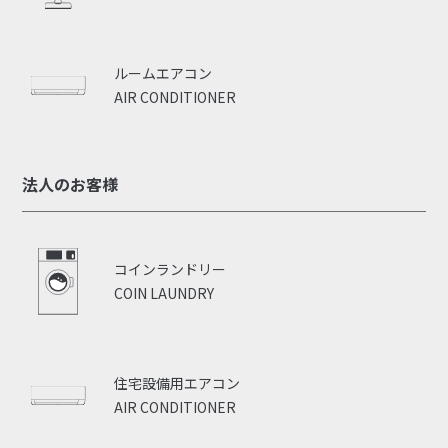
ルームエアコン
AIR CONDITIONER
法人のお客様
コインランドリー
COIN LAUNDRY
住宅設備用エアコン
AIR CONDITIONER