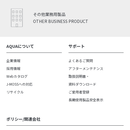
その他業務用製品
OTHER BUSINESS PRODUCT
AQUAについて
サポート
企業情報
よくあるご質問
採用情報
アフターメンテナンス
Webカタログ
取扱説明書・
J-MOSSへの対応
資料ダウンロード
リサイクル
ご愛用者登録
長期使用製品安全表示
ポリシー/関連会社