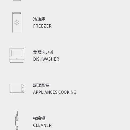
冷凍庫
FREEZER
食器洗い機
DISHWASHER
調理家電
APPLIANCES COOKING
掃除機
CLEANER