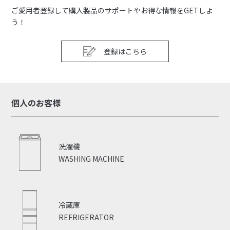
ご愛用者登録して購入製品のサポートやお得な情報をGETしよ
う！
登録はこちら
個人のお客様
洗濯機
WASHING MACHINE
冷蔵庫
REFRIGERATOR