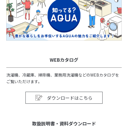
WEBカタログ
洗濯機、冷蔵庫、掃除機、業務用洗濯機などのWEBカタログを
ご覧いただけます。
ダウンロードはこちら
取扱説明書・資料ダウンロード