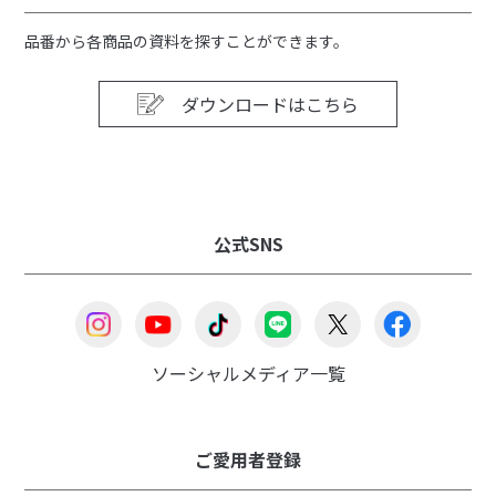
品番から各商品の資料を探すことができます。
ダウンロードはこちら
公式SNS
ソーシャルメディア一覧
ご愛用者登録