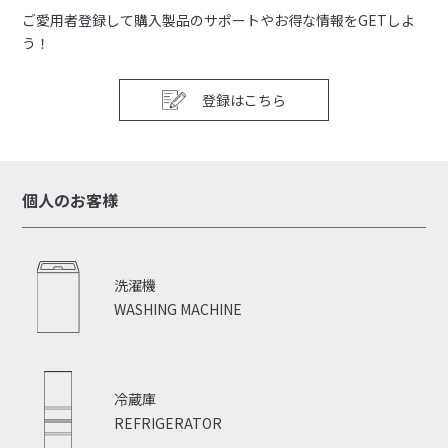
ご愛用者登録して購入製品のサポートやお得な情報をGETしよ
う！
登録はこちら
個人のお客様
洗濯機
WASHING MACHINE
冷蔵庫
REFRIGERATOR