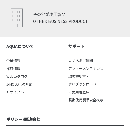
その他業務用製品
OTHER BUSINESS PRODUCT
AQUAについて
サポート
企業情報
よくあるご質問
採用情報
アフターメンテナンス
Webカタログ
取扱説明書・
J-MOSSへの対応
資料ダウンロード
リサイクル
ご愛用者登録
長期使用製品安全表示
ポリシー/関連会社