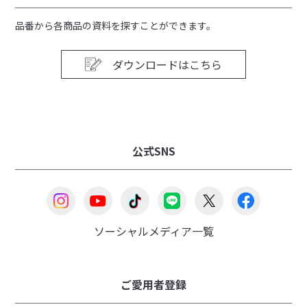
品番から各商品の資料を探すことができます。
ダウンロードはこちら
公式SNS
ソーシャルメディア一覧
ご愛用者登録