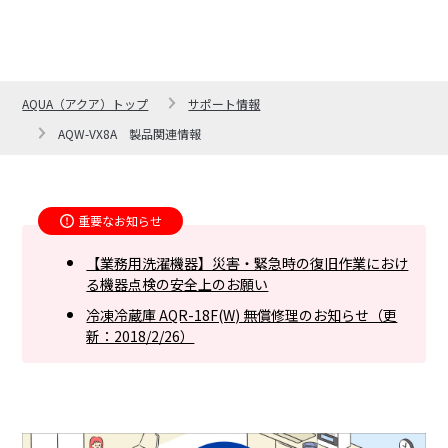
AQUA（アクア）トップ
サポート情報
AQW-VX8A 製品関連情報
重要なお知らせ
【業務用洗濯機器】災害・緊急時の復旧作業におけ
る機器点検の安全上のお願い
冷凍冷蔵庫 AQR-18F(W) 無償修理のお知らせ（更
新：2018/2/26）