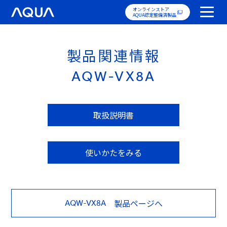
オンラインストア
AQUA認定整備済製品
製品関連情報
AQW-VX8A
取扱説明書
使いかたをみる
製品ページへ
AQW-VX8A