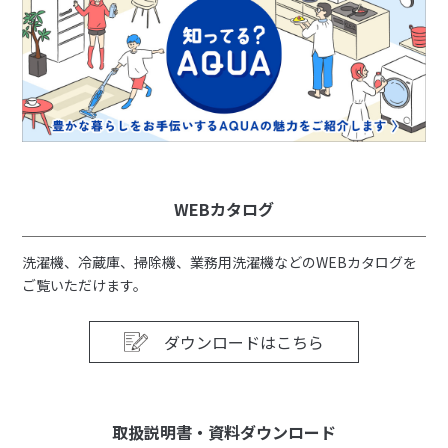
WEBカタログ
洗濯機、冷蔵庫、掃除機、業務用洗濯機などのWEBカタログを
ご覧いただけます。
ダウンロードはこちら
取扱説明書・資料ダウンロード