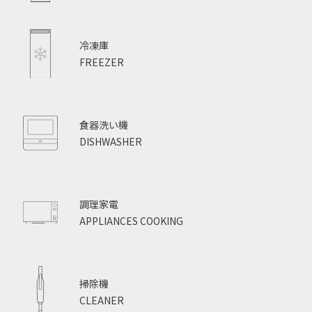
冷凍庫
FREEZER
食器洗い機
DISHWASHER
調理家電
APPLIANCES COOKING
掃除機
CLEANER