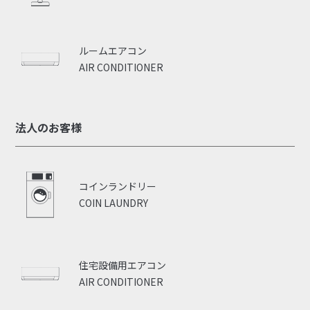
ルームエアコン
AIR CONDITIONER
法人のお客様
コインランドリー
COIN LAUNDRY
住宅設備用エアコン
AIR CONDITIONER