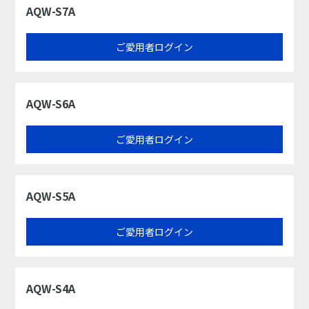
AQW-S7A
ご愛用者ログイン
AQW-S6A
ご愛用者ログイン
AQW-S5A
ご愛用者ログイン
AQW-S4A