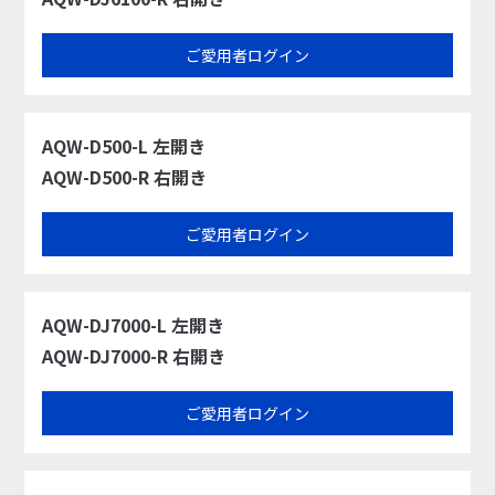
ご愛用者ログイン
AQW-D500-L 左開き
AQW-D500-R 右開き
ご愛用者ログイン
AQW-DJ7000-L 左開き
AQW-DJ7000-R 右開き
ご愛用者ログイン