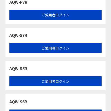
AQW-P7R
ご愛用者ログイン
AQW-S7R
ご愛用者ログイン
AQW-S5R
ご愛用者ログイン
AQW-S6R