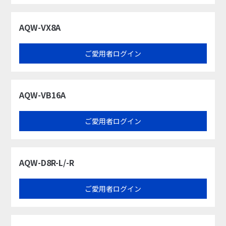
AQW-VX8A
ご愛用者ログイン
AQW-VB16A
ご愛用者ログイン
AQW-D8R-L/-R
ご愛用者ログイン