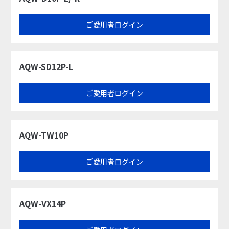
ご愛用者ログイン
AQW-SD12P-L
ご愛用者ログイン
AQW-TW10P
ご愛用者ログイン
AQW-VX14P