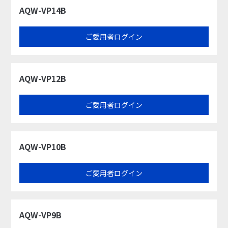
AQW-VP14B
ご愛用者ログイン
AQW-VP12B
ご愛用者ログイン
AQW-VP10B
ご愛用者ログイン
AQW-VP9B