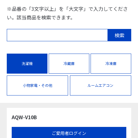
※品番の「3文字以上」を「大文字」で入力してくださ
い。該当商品を検索できます。
検索
洗濯機
冷蔵庫
冷凍庫
小物家電・その他
ルームエアコン
AQW-V10B
ご愛用者ログイン