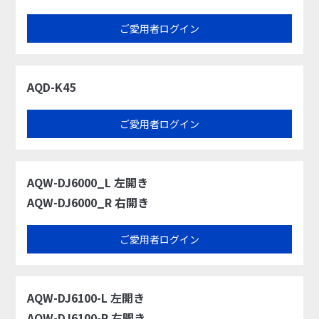
ご愛用者ログイン
AQD-K45
ご愛用者ログイン
AQW-DJ6000_L 左開き
AQW-DJ6000_R 右開き
ご愛用者ログイン
AQW-DJ6100-L 左開き
AQW-DJ6100-R 右開き