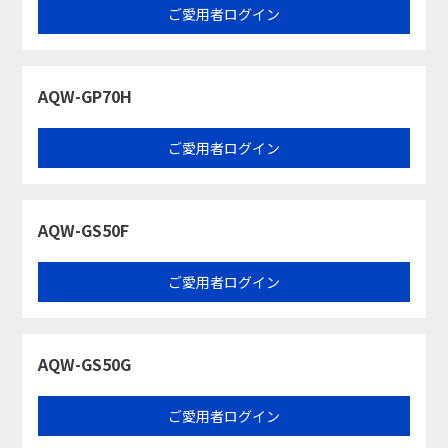
ご愛用者ログイン
AQW-GP70H
ご愛用者ログイン
AQW-GS50F
ご愛用者ログイン
AQW-GS50G
ご愛用者ログイン