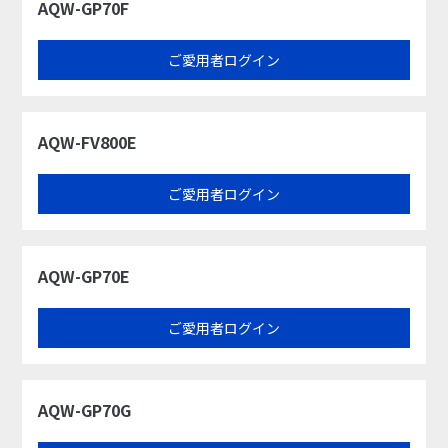
AQW-GP70F
ご愛用者ログイン
AQW-FV800E
ご愛用者ログイン
AQW-GP70E
ご愛用者ログイン
AQW-GP70G