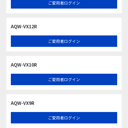
ご愛用者ログイン
AQW-VX12R​
ご愛用者ログイン
AQW-VX10R​
ご愛用者ログイン
AQW-VX9R
ご愛用者ログイン