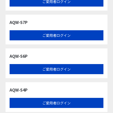
ご愛用者ログイン
AQW-S7P
ご愛用者ログイン
AQW-S6P
ご愛用者ログイン
AQW-S4P
ご愛用者ログイン