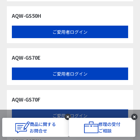
AQW-GS50H
ご愛用者ログイン
AQW-GS70E
ご愛用者ログイン
AQW-GS70F
ご愛用者ログイン
商品に関する
修理の受付
お問合せ
ご相談