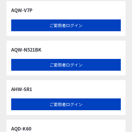
AQW-V7P
ご愛用者ログイン
AQW-N521BK
ご愛用者ログイン
AHW-SR1
ご愛用者ログイン
AQD-K60