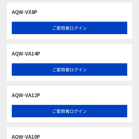
AQW-VX8P
ご愛用者ログイン
AQW-VA14P
ご愛用者ログイン
AQW-VA12P
ご愛用者ログイン
AQW-VA10P