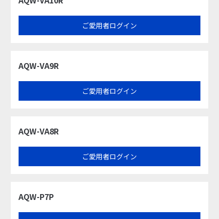
ご愛用者ログイン
AQW-VA9R
ご愛用者ログイン
AQW-VA8R​
ご愛用者ログイン
AQW-P7P