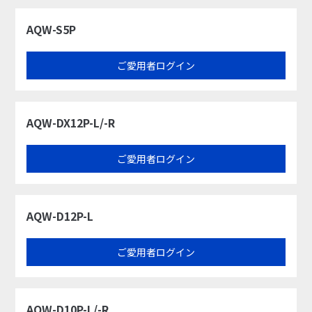
AQW-S5P
ご愛用者ログイン
AQW-DX12P-L/-R
ご愛用者ログイン
AQW-D12P-L
ご愛用者ログイン
AQW-D10P-L/-R