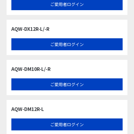
ご愛用者ログイン
AQW-DX12R-L/-R
ご愛用者ログイン
AQW-DM10R-L/-R
ご愛用者ログイン
AQW-DM12R-L
ご愛用者ログイン