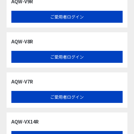
AQW-V9R
ご愛用者ログイン
AQW-V8R
ご愛用者ログイン
AQW-V7R
ご愛用者ログイン
AQW-VX14R​