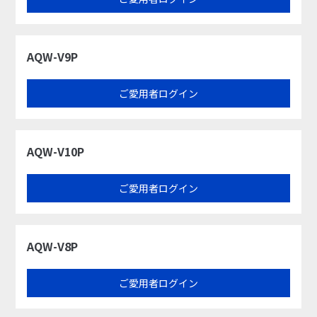
AQW-V9P
ご愛用者ログイン
AQW-V10P
ご愛用者ログイン
AQW-V8P
ご愛用者ログイン