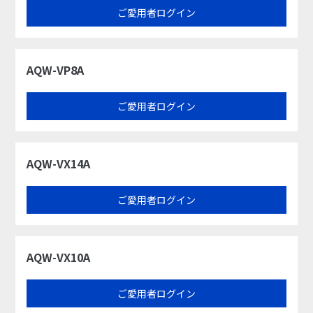
ご愛用者ログイン
AQW-VP8A
ご愛用者ログイン
AQW-VX14A
ご愛用者ログイン
AQW-VX10A
ご愛用者ログイン