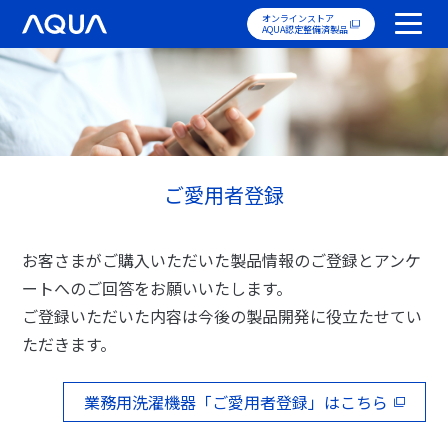
オンラインストア
AQUA認定整備済製品
ご愛用者登録
お客さまがご購入いただいた製品情報のご登録とアンケ
ートへのご回答をお願いいたします。
ご登録いただいた内容は今後の製品開発に役立たせてい
ただきます。
業務用洗濯機器「ご愛用者登録」はこちら