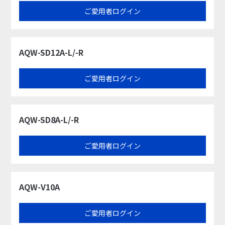
ご愛用者ログイン
AQW-SD12A-L/-R
ご愛用者ログイン
AQW-SD8A-L/-R
ご愛用者ログイン
AQW-V10A
ご愛用者ログイン