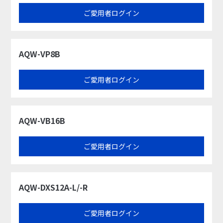
ご愛用者ログイン
AQW-VP8B
ご愛用者ログイン
AQW-VB16B
ご愛用者ログイン
AQW-DXS12A-L/-R
ご愛用者ログイン