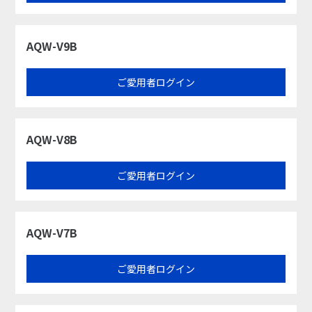
AQW-V9B
ご愛用者ログイン
AQW-V8B
ご愛用者ログイン
AQW-V7B
ご愛用者ログイン