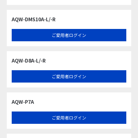
AQW-DMS10A-L/-R
ご愛用者ログイン
AQW-D8A-L/-R
ご愛用者ログイン
AQW-P7A
ご愛用者ログイン