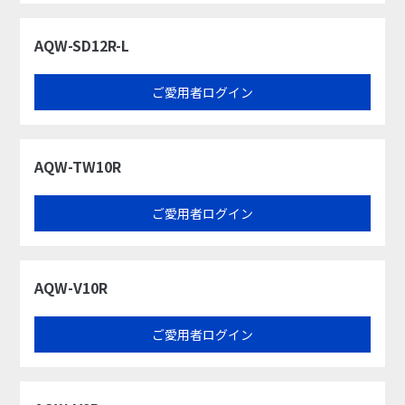
AQW-SD12R-L
ご愛用者ログイン
AQW-TW10R
ご愛用者ログイン
AQW-V10R
ご愛用者ログイン