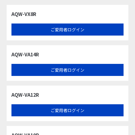
AQW-VX8R​
ご愛用者ログイン
AQW-VA14R​
ご愛用者ログイン
AQW-VA12R​
ご愛用者ログイン
AQW-VA10R​