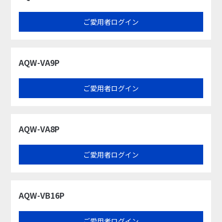
ご愛用者ログイン
AQW-VA9P
ご愛用者ログイン
AQW-VA8P
ご愛用者ログイン
AQW-VB16P
ご愛用者ログイン