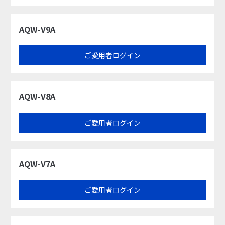
AQW-V9A
ご愛用者ログイン
AQW-V8A
ご愛用者ログイン
AQW-V7A
ご愛用者ログイン