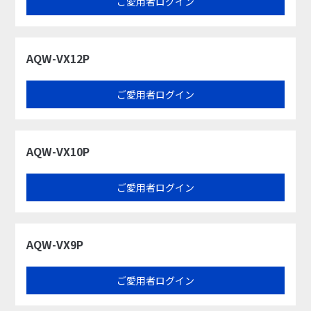
ご愛用者ログイン
AQW-VX12P
ご愛用者ログイン
AQW-VX10P
ご愛用者ログイン
AQW-VX9P
ご愛用者ログイン