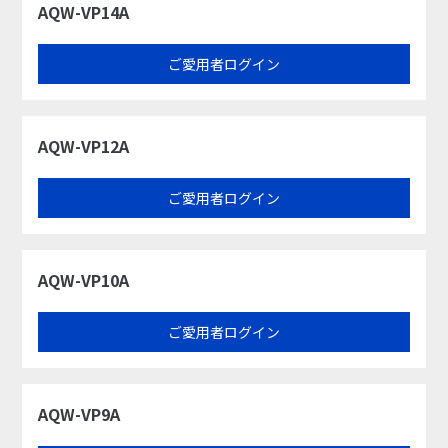
AQW-VP14A
ご愛用者ログイン
AQW-VP12A
ご愛用者ログイン
AQW-VP10A
ご愛用者ログイン
AQW-VP9A