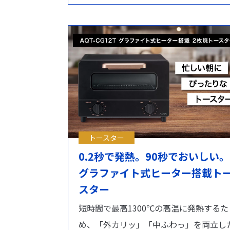
トースター
0.2秒で発熱。90秒でおいしい。
グラファイト式ヒーター搭載ト
スター
短時間で最高1300℃の高温に発熱するた
め、「外カリッ」「中ふわっ」を両立し