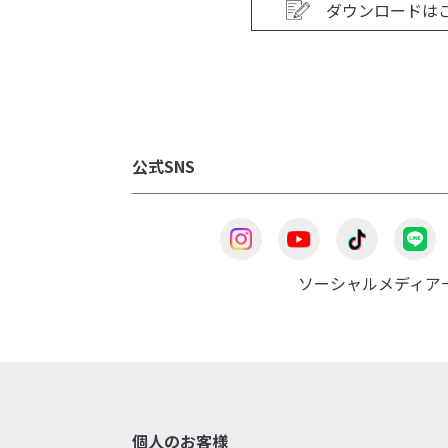
ダウンロードは
公式SNS
ソーシャルメディア
個人のお客様