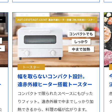
トースター
幅を取らないコンパクト設計。
ー
遠赤外線ヒーター搭載トースター
コンパクトで限られたスペースにもぴった
りフィット。遠赤外線で中までしっかり加
た
熱できるから、料理の幅が広がります。