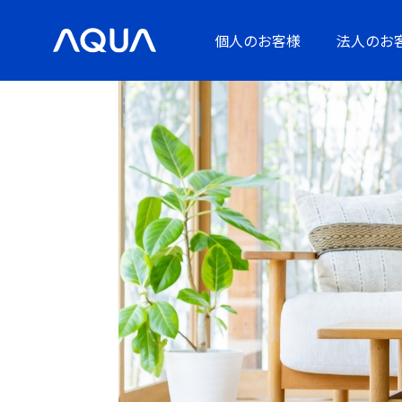
個人のお客様
法人のお