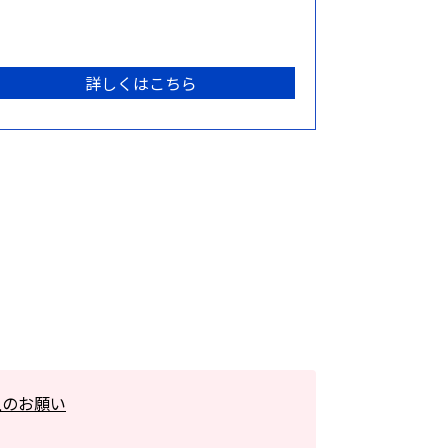
詳しくはこちら
上のお願い