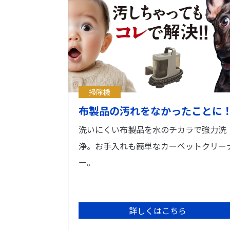
掃除機
布製品の汚れをなかったことに
洗いにくい布製品を水のチカラで強力洗
浄。お手入れも簡単なカーペットクリー
ー。
詳しくはこちら