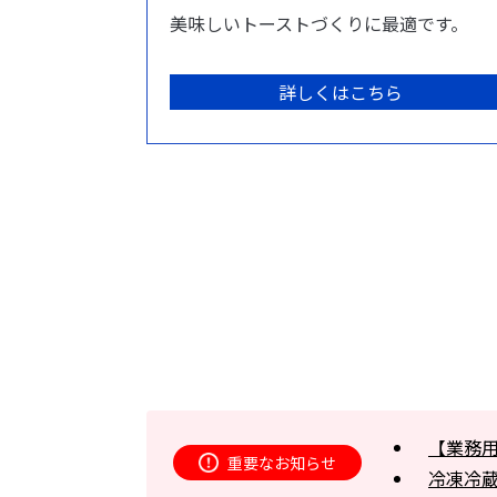
美味しいトーストづくりに最適です。
詳しくはこちら
【業務
重要なお知らせ
冷凍冷蔵庫