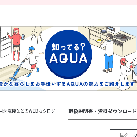
取扱説明書・資料ダウンロード
用洗濯機などのWEBカタログ