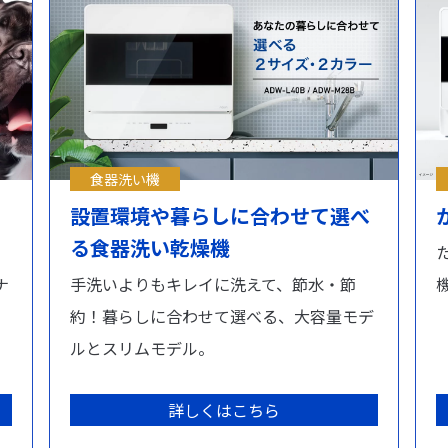
食器洗い機
！
設置環境や暮らしに合わせて選べ
る食器洗い乾燥機
ナ
手洗いよりもキレイに洗えて、節水・節
約！暮らしに合わせて選べる、大容量モデ
ルとスリムモデル。
詳しくはこちら