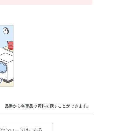
品番から各商品の資料を探すことができます。
ダウンロードはこちら