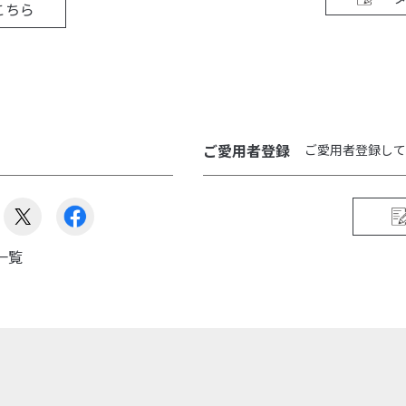
こちら
ご愛用者登録
ご愛用者登録して
一覧