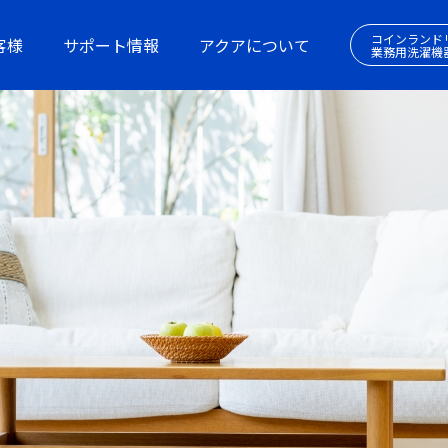
コインランド
客様
サポート情報
アクアについて
業務用洗濯機