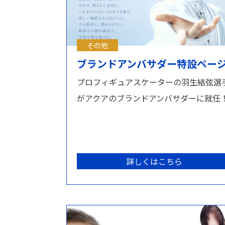
その他
ブランドアンバサダー特設ペー
プロフィギュアスケーターの羽生結弦選
がアクアのブランドアンバサダーに就任
詳しくはこちら