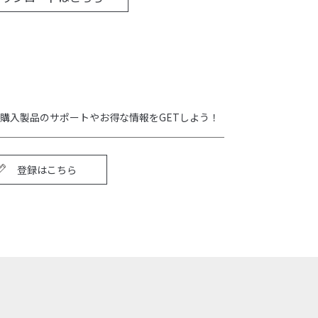
購入製品のサポートやお得な情報をGETしよう！
登録はこちら