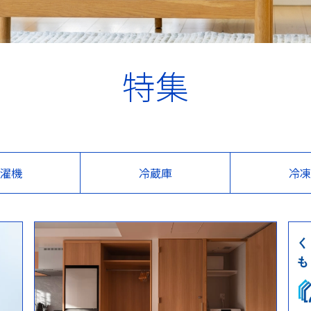
特集
濯機
冷蔵庫
冷凍