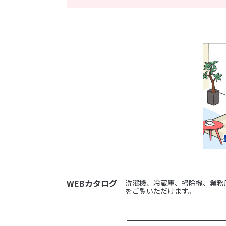
WEBカタログ
洗濯機、冷蔵庫、掃除機、業務
をご覧いただけます。