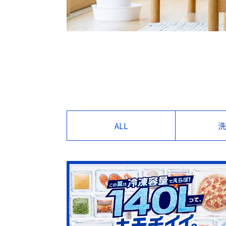
ALL
洗