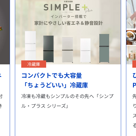
冷蔵庫
ネ
コンパクトでも大容量
「ちょうどいい」冷蔵庫
付
冷凍も冷蔵もシンプルのその先へ「シンプ
き
ル・プラス シリーズ」
。