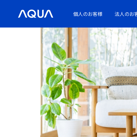
個人のお客様
法人のお