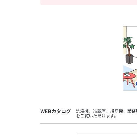
WEBカタログ
洗濯機、冷蔵庫、掃除機、業務
をご覧いただけます。