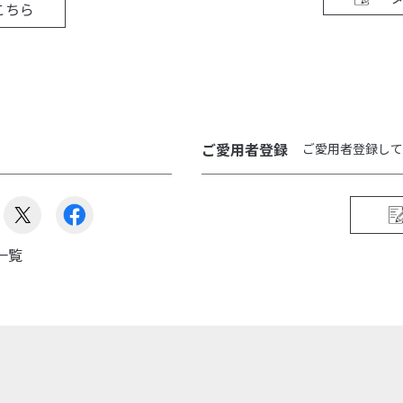
こちら
ご愛用者登録
ご愛用者登録して
一覧