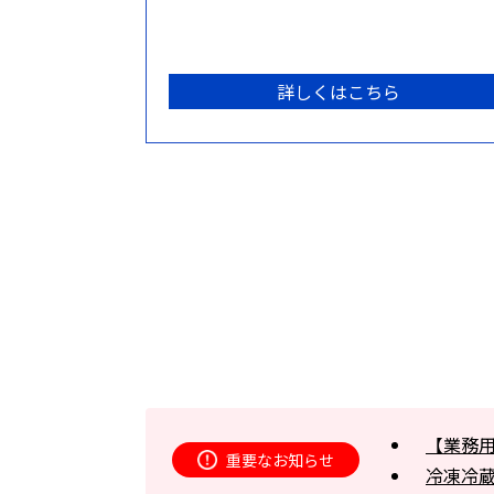
詳しくはこちら
【業務
重要なお知らせ
冷凍冷蔵庫