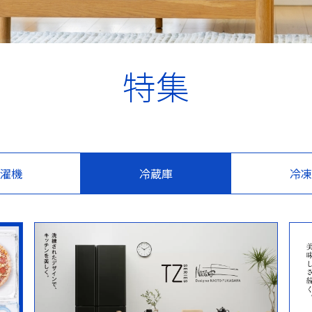
特集
濯機
冷蔵庫
冷凍