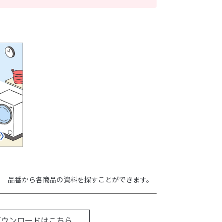
品番から各商品の資料を探すことができます。
ダウンロードはこちら