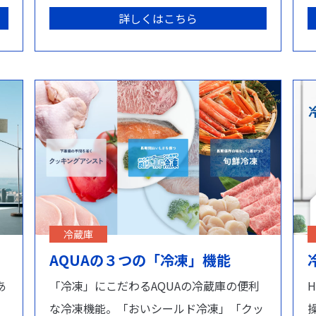
詳しくはこちら
冷蔵庫
AQUAの３つの「冷凍」機能
あ
「冷凍」にこだわるAQUAの冷蔵庫の便利
な冷凍機能。「おいシールド冷凍」「クッ