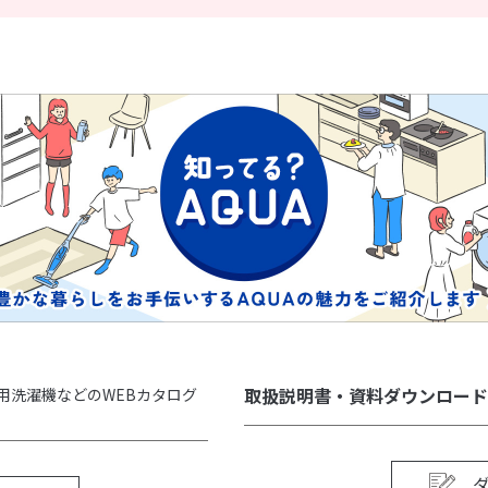
取扱説明書・資料ダウンロード
用洗濯機などのWEBカタログ