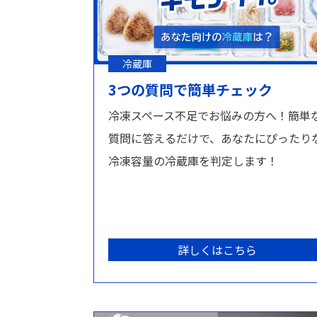
冷蔵庫
3つの質問で簡単チェック
冷凍スペース不足でお悩みの方へ！簡単
質問に答えるだけで、あなたにぴったり
冷凍容量の冷蔵庫を判定します！
詳しくはこちら