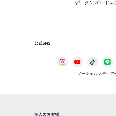
ダウンロードは
公式SNS
ソーシャルメディア
個人のお客様