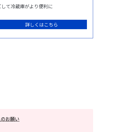
ズして冷蔵庫がより便利に
詳しくはこちら
上のお願い