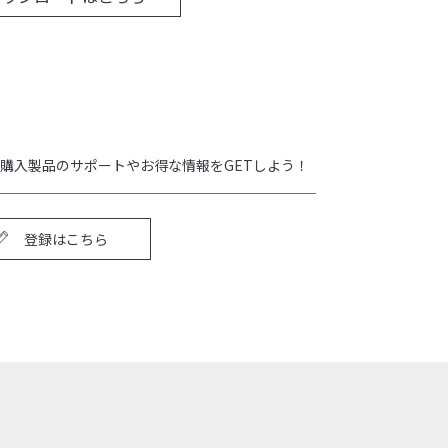
購入製品のサポートやお得な情報をGETしよう！
登録はこちら