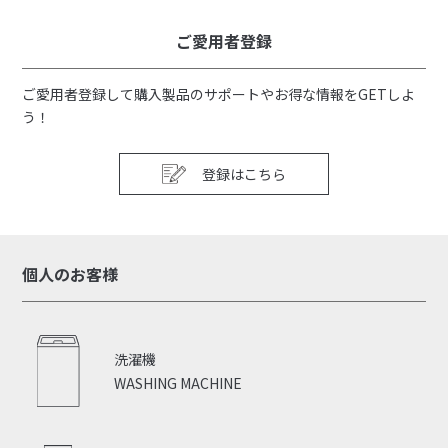
ご愛用者登録
ご愛用者登録して購入製品のサポートやお得な情報をGETしよ
う！
登録はこちら
個人のお客様
洗濯機
WASHING MACHINE