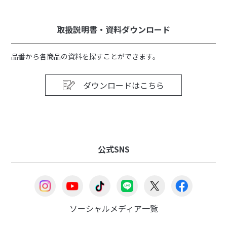
取扱説明書・資料ダウンロード
品番から各商品の資料を探すことができます。
ダウンロードはこちら
公式SNS
ソーシャルメディア一覧