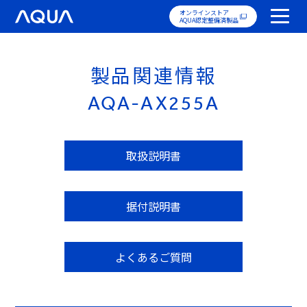
オンラインストア
AQUA認定整備済製品
製品関連情報
AQA-AX255A
取扱説明書
据付説明書
よくあるご質問