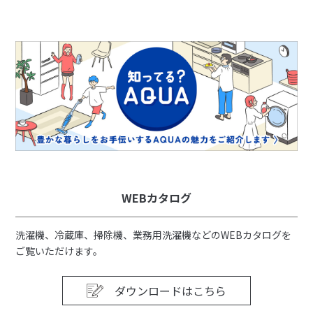
WEBカタログ
洗濯機、冷蔵庫、掃除機、業務用洗濯機などのWEBカタログを
ご覧いただけます。
ダウンロードはこちら