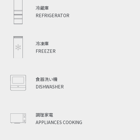
冷蔵庫
REFRIGERATOR
冷凍庫
FREEZER
食器洗い機
DISHWASHER
調理家電
APPLIANCES COOKING