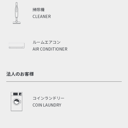
掃除機
CLEANER
ルームエアコン
AIR CONDITIONER
法人のお客様
コインランドリー
COIN LAUNDRY