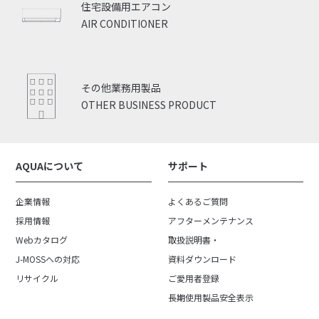
住宅設備用エアコン
AIR CONDITIONER
その他業務用製品
OTHER BUSINESS PRODUCT
AQUAについて
サポート
企業情報
よくあるご質問
採用情報
アフターメンテナンス
Webカタログ
取扱説明書・
J-MOSSへの対応
資料ダウンロード
リサイクル
ご愛用者登録
長期使用製品安全表示