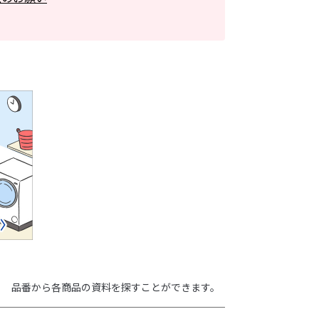
品番から各商品の資料を探すことができます。