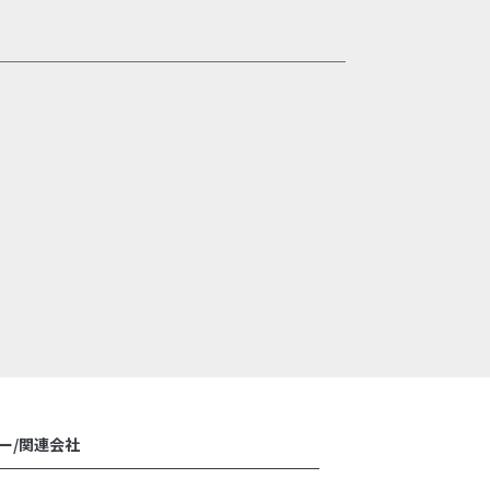
ー/関連会社