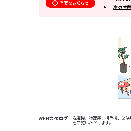
重要なお知らせ
冷凍冷蔵庫
WEBカタログ
洗濯機、冷蔵庫、掃除機、業務
をご覧いただけます。