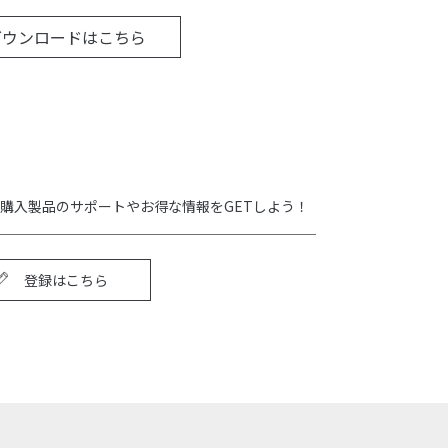
ダウンロードはこちら
購入製品のサポートやお得な情報をGETしよう！
登録はこちら