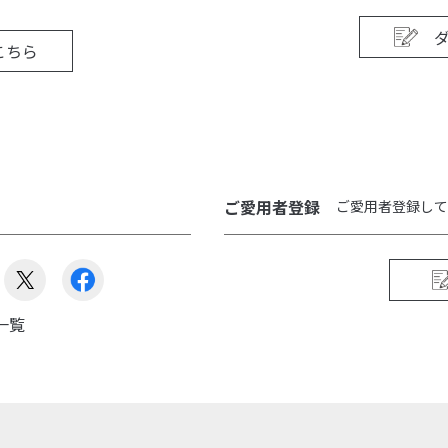
こちら
ご愛用者登録
ご愛用者登録して
一覧