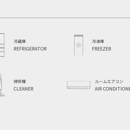
冷蔵庫
冷凍庫
REFRIGERATOR
FREEZER
掃除機
ルームエアコン
CLEANER
AIR CONDITION