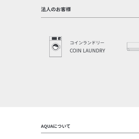
法人のお客様
コインランドリー
COIN LAUNDRY
AQUAについて