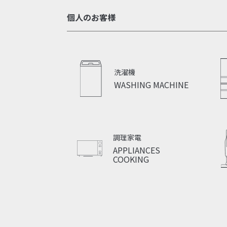
個人のお客様
洗濯機
WASHING MACHINE
調理家電
APPLIANCES
COOKING