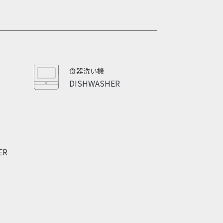
食器洗い機
DISHWASHER
ER