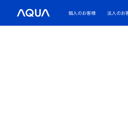
個人のお客様
法人のお