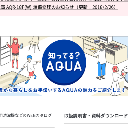
 AQR-18F(W) 無償修理のお知らせ（更新：2018/2/26）
取扱説明書・資料ダウンロード
用洗濯機などのWEBカタログ