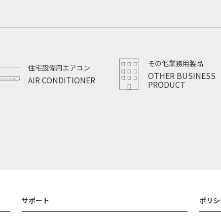
その他業務用製品
住宅設備用エアコン
OTHER BUSINESS
AIR CONDITIONER
PRODUCT
サポート
ポリシ