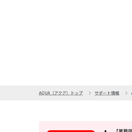
AQUA（アクア）トップ
サポート情報
【業務