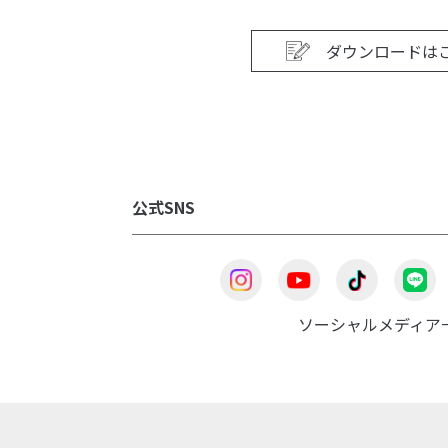
ダウンロードは
公式SNS
ソーシャルメディア