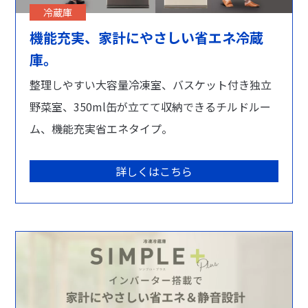
冷蔵庫
機能充実、家計にやさしい省エネ冷蔵
庫。
整理しやすい大容量冷凍室、バスケット付き独立
野菜室、350ml缶が立てて収納できるチルドルー
ム、機能充実省エネタイプ。
詳しくはこちら