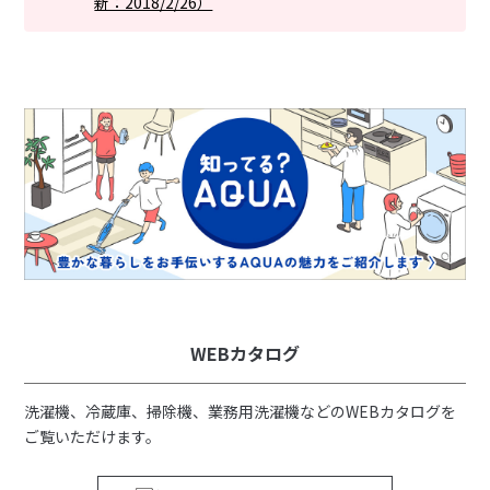
新：2018/2/26）
WEBカタログ
洗濯機、冷蔵庫、掃除機、業務用洗濯機などのWEBカタログを
ご覧いただけます。