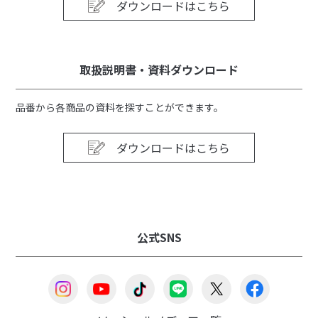
ダウンロードはこちら
取扱説明書・資料ダウンロード
品番から各商品の資料を探すことができます。
ダウンロードはこちら
公式SNS