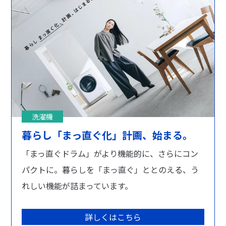
洗濯機
暮らし「まっ直ぐ化」計画、始まる。
「まっ直ぐドラム」がより機能的に、さらにコン
パクトに。暮らしを「まっ直ぐ」ととのえる、う
れしい機能が詰まっています。
詳しくはこちら