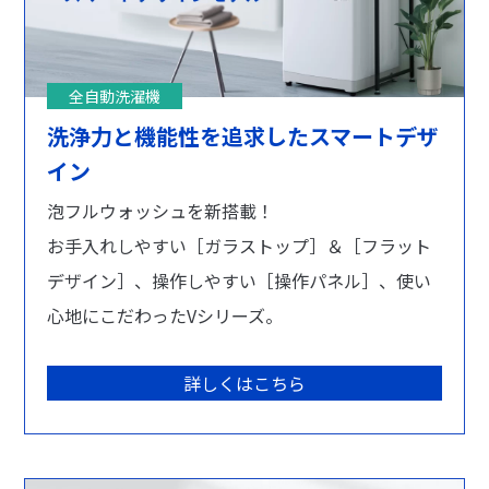
全自動洗濯機
洗浄力と機能性を追求したスマートデザ
イン
泡フルウォッシュを新搭載！
お手入れしやすい［ガラストップ］＆［フラット
デザイン］、操作しやすい［操作パネル］、使い
心地にこだわったVシリーズ。
詳しくはこちら