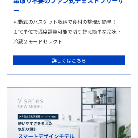
霜取り不要のファン式チェストフリーザ
ー
可動式のバスケット収納で食材の整理が簡単！
１℃単位で温度調整可能で切り替え簡単な冷凍・
冷蔵２モードセレクト
詳しくはこちら