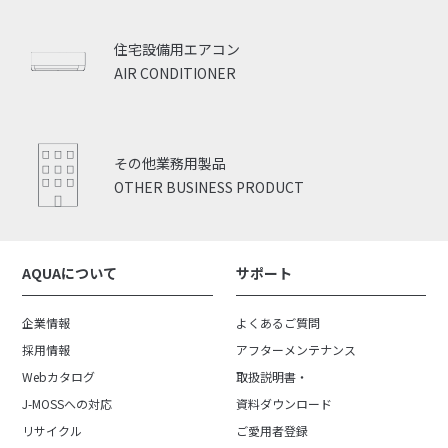
住宅設備用エアコン
AIR CONDITIONER
その他業務用製品
OTHER BUSINESS PRODUCT
AQUAについて
サポート
企業情報
よくあるご質問
採用情報
アフターメンテナンス
Webカタログ
取扱説明書・
J-MOSSへの対応
資料ダウンロード
リサイクル
ご愛用者登録