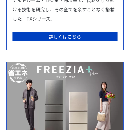
チルドルーム・野菜室・冷凍室で、食材を守り続
ける技術を研究し、その全てを余すことなく搭載
した「TXシリーズ」
詳しくはこちら