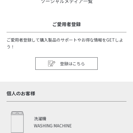
ソーシャルメディア一覧
ご愛用者登録
ご愛用者登録して購入製品のサポートやお得な情報をGETしよ
う！
登録はこちら
個人のお客様
洗濯機
WASHING MACHINE