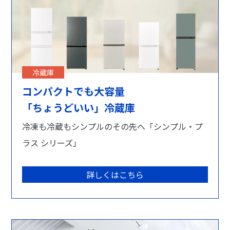
冷蔵庫
コンパクトでも大容量
「ちょうどいい」冷蔵庫
冷凍も冷蔵もシンプルのその先へ「シンプル・プ
ラス シリーズ」
詳しくはこちら