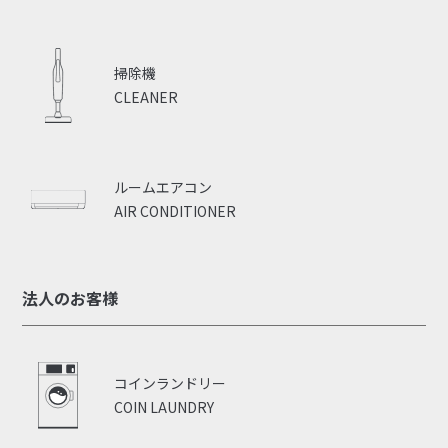
掃除機
CLEANER
ルームエアコン
AIR CONDITIONER
法人のお客様
コインランドリー
COIN LAUNDRY