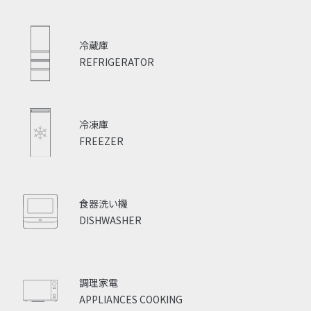
冷蔵庫
REFRIGERATOR
冷凍庫
FREEZER
食器洗い機
DISHWASHER
調理家電
APPLIANCES COOKING