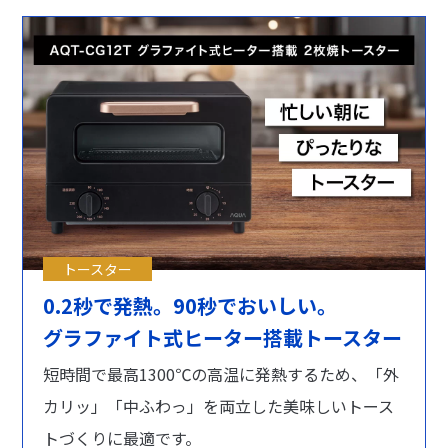
トースター
0.2秒で発熱。90秒でおいしい。
グラファイト式ヒーター搭載トースター
短時間で最高1300℃の高温に発熱するため、「外
カリッ」「中ふわっ」を両立した美味しいトース
トづくりに最適です。