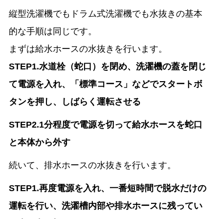
縦型洗濯機でもドラム式洗濯機でも水抜きの基本
的な手順は同じです。
まずは給水ホースの水抜きを行います。
STEP1.水道栓（蛇口）を閉め、洗濯機の蓋を閉じ
て電源を入れ、「標準コース」などでスタートボ
タンを押し、しばらく運転させる
STEP2.1分程度で電源を切って給水ホースを蛇口
と本体から外す
続いて、排水ホースの水抜きを行います。
STEP1.再度電源を入れ、一番短時間で脱水だけの
運転を行い、洗濯槽内部や排水ホースに残ってい