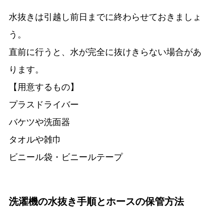
水抜きは引越し前日までに終わらせておきましょ
う。
直前に行うと、水が完全に抜けきらない場合があ
ります。
【用意するもの】
プラスドライバー
バケツや洗面器
タオルや雑巾
ビニール袋・ビニールテープ
洗濯機の水抜き手順とホースの保管方法