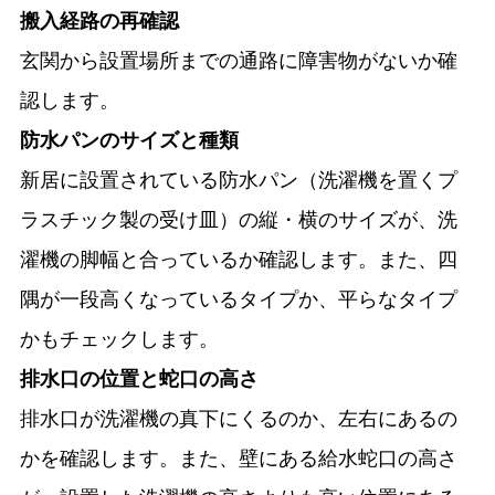
搬入経路の再確認
玄関から設置場所までの通路に障害物がないか確
認します。
防水パンのサイズと種類
新居に設置されている防水パン（洗濯機を置くプ
ラスチック製の受け皿）の縦・横のサイズが、洗
濯機の脚幅と合っているか確認します。また、四
隅が一段高くなっているタイプか、平らなタイプ
かもチェックします。
排水口の位置と蛇口の高さ
排水口が洗濯機の真下にくるのか、左右にあるの
かを確認します。また、壁にある給水蛇口の高さ