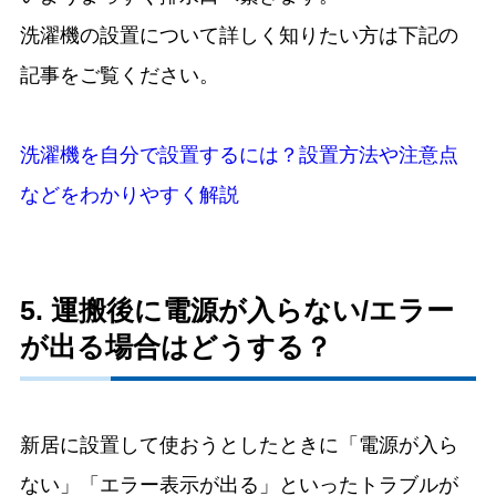
洗濯機の設置について詳しく知りたい方は下記の
記事をご覧ください。
洗濯機を自分で設置するには？設置方法や注意点
などをわかりやすく解説
5. 運搬後に電源が入らない/エラー
が出る場合はどうする？
新居に設置して使おうとしたときに「電源が入ら
ない」「エラー表示が出る」といったトラブルが