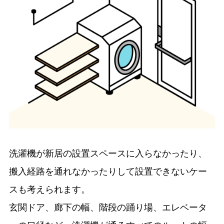
洗濯機が新居の設置スペースに入らなかったり、
搬入経路を通れなかったりして設置できないケー
スも考えられます。
玄関ドア、廊下の幅、階段の踊り場、エレベータ