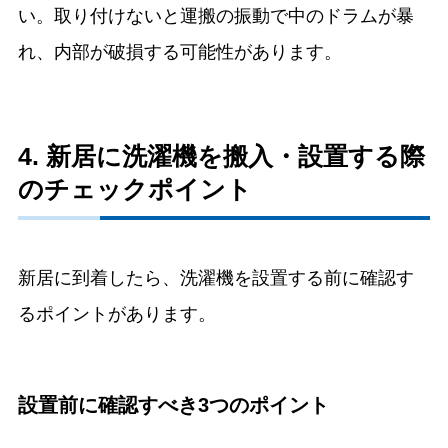
い。取り付けないと運搬の振動で中のドラムが暴
れ、内部が破損する可能性があります。
4. 新居に洗濯機を搬入・設置する際
のチェックポイント
新居に到着したら、洗濯機を設置する前に確認す
るポイントがあります。
設置前に確認すべき3つのポイント