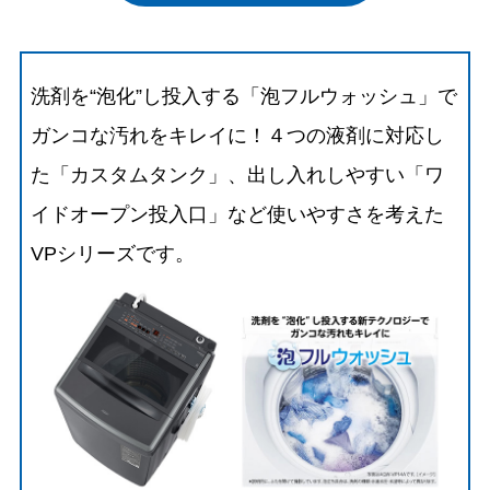
洗剤を“泡化”し投入する「泡フルウォッシュ」で
ガンコな汚れをキレイに！４つの液剤に対応し
た「カスタムタンク」、出し入れしやすい「ワ
イドオープン投入口」など使いやすさを考えた
VPシリーズです。