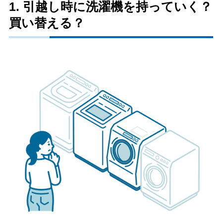
1. 引越し時に洗濯機を持っていく？
買い替える？