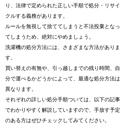
り、法律で定められた正しい手順で処分・リサイ
クルする義務があります。
ルールを無視して捨ててしまうと不法投棄となっ
てしまうため、絶対にやめましょう。
洗濯機の処分方法には、さまざまな方法がありま
す。
買い替えの有無や、引っ越しまでの残り時間、自
分で運べるかどうかによって、最適な処分方法は
異なります。
それぞれの詳しい処分手順ついては、以下の記事
でわかりやすく解説していますので、手放す予定
のある方はぜひチェックしてみてください。