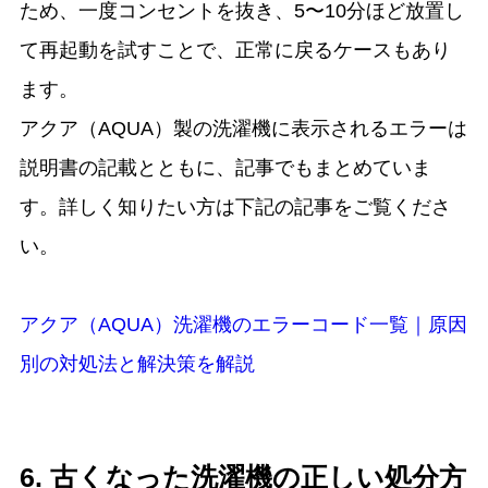
ため、一度コンセントを抜き、5〜10分ほど放置し
て再起動を試すことで、正常に戻るケースもあり
ます。
アクア（AQUA）製の洗濯機に表示されるエラーは
説明書の記載とともに、記事でもまとめていま
す。詳しく知りたい方は下記の記事をご覧くださ
い。
アクア（AQUA）洗濯機のエラーコード一覧｜原因
別の対処法と解決策を解説
6. 古くなった洗濯機の正しい処分方