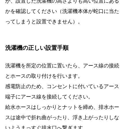
が、設置した洗濯機の高さよりも高い位置にある
かを確認してください（洗濯機本体が蛇口に当た
ってしまうと設置できません）。
洗濯機の正しい設置手順
洗濯機を所定の位置に置いたら、アース線の接続
とホースの取り付けを行います。
感電防止のため、コンセントに付いているアース
端子にアース線を接続してください。
給水ホースはしっかりとナットを締め、排水ホー
スは途中で折れ曲がったり、浮き上がったりしな
いようまっすぐ排水口へ繋ぎます。