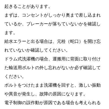
起きることがあります。
まずは、コンセントがしっかり奥まで差し込まれ
ているか、ブレーカーが落ちていないかを確認し
ます。
給水エラーと出る場合は、元栓（蛇口）を開け忘
れていないか確認してください。
ドラム式洗濯機の場合、運搬用に背面に取り付け
た輸送用ボルトの外し忘れがないか必ず確認して
ください。
ボルトをつけたまま洗濯機を回すと、激しい振動
や異音が発生し、故障の原因になります。
電子制御の誤作動が原因である場合も考えられる