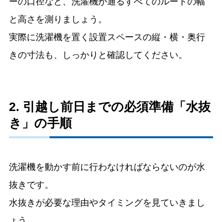
ーの口径など、洗濯機が通るすべてのルートの幅
と高さを測りましょう。
実際に洗濯機を置く設置スペースの縦・横・奥行
きの寸法も、しっかりと確認してください。
2. 引越し前日までの必須準備「水抜
き」の手順
洗濯機を動かす前に行わなければならないのが水
抜きです。
水抜きが必要な理由やタイミングを見ていきまし
ょう。