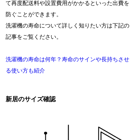
て再度配送料や設置費用がかかるといった出費を
防ぐことができます。
洗濯機の寿命について詳しく知りたい方は下記の
記事をご覧ください。
洗濯機の寿命は何年？寿命のサインや長持ちさせ
る使い方も紹介
新居のサイズ確認