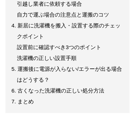
引越し業者に依頼する場合
自力で運ぶ場合の注意点と運搬のコツ
4. 新居に洗濯機を搬入・設置する際のチェッ
クポイント
設置前に確認すべき3つのポイント
洗濯機の正しい設置手順
5. 運搬後に電源が入らない/エラーが出る場合
はどうする？
6. 古くなった洗濯機の正しい処分方法
7. まとめ