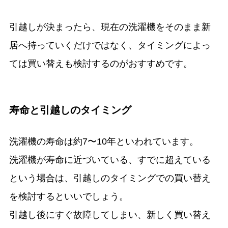
引越しが決まったら、現在の洗濯機をそのまま新
居へ持っていくだけではなく、タイミングによっ
ては買い替えも検討するのがおすすめです。
寿命と引越しのタイミング
洗濯機の寿命は約7〜10年といわれています。
洗濯機が寿命に近づいている、すでに超えている
という場合は、引越しのタイミングでの買い替え
を検討するといいでしょう。
引越し後にすぐ故障してしまい、新しく買い替え