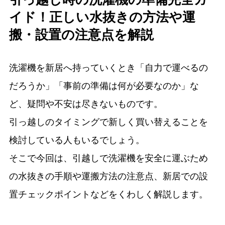
イド！正しい水抜きの方法や運
搬・設置の注意点を解説
洗濯機を新居へ持っていくとき「自力で運べるの
だろうか」「事前の準備は何が必要なのか」な
ど、疑問や不安は尽きないものです。
引っ越しのタイミングで新しく買い替えることを
検討している人もいるでしょう。
そこで今回は、引越しで洗濯機を安全に運ぶため
の水抜きの手順や運搬方法の注意点、新居での設
置チェックポイントなどをくわしく解説します。