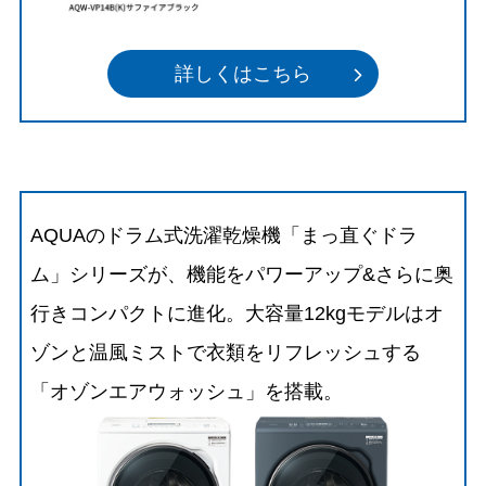
詳しくはこちら
AQUAのドラム式洗濯乾燥機「まっ直ぐドラ
ム」シリーズが、機能をパワーアップ&さらに奥
行きコンパクトに進化。大容量12kgモデルはオ
ゾンと温風ミストで衣類をリフレッシュする
「オゾンエアウォッシュ」を搭載。