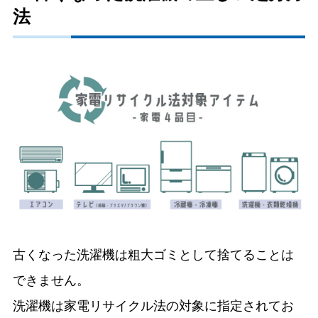
法
古くなった洗濯機は粗大ゴミとして捨てることは
できません。
洗濯機は家電リサイクル法の対象に指定されてお