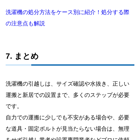
洗濯機の処分方法をケース別に紹介！処分する際
の注意点も解説
7. まとめ
洗濯機の引越しは、サイズ確認や水抜き、正しい
運搬と新居での設置まで、多くのステップが必要
です。
自力での運搬に少しでも不安がある場合や、必要
な道具・固定ボルトが見当たらない場合は、無理
をせず引越し業者や設置専門業者などプロに依頼