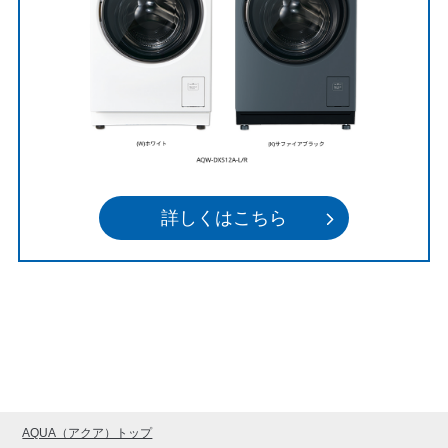
詳しくはこちら
AQUA（アクア）トップ