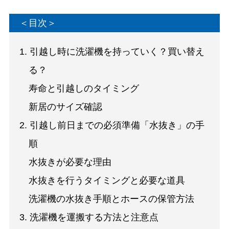
＜目次＞
1. 引越し時に洗濯機を持っていく？買い替え
る？
寿命と引越しのタイミング
新居のサイズ確認
2. 引越し前日までの必須準備「水抜き」の手
順
水抜きが必要な理由
水抜きを行うタイミングと必要な道具
洗濯機の水抜き手順とホースの保管方法
3. 洗濯機を運搬する方法と注意点