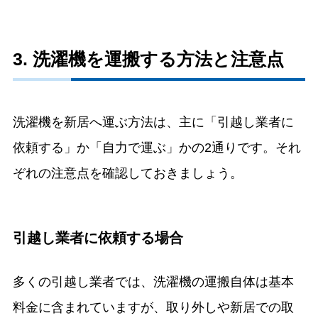
3. 洗濯機を運搬する方法と注意点
洗濯機を新居へ運ぶ方法は、主に「引越し業者に
依頼する」か「自力で運ぶ」かの2通りです。それ
ぞれの注意点を確認しておきましょう。
引越し業者に依頼する場合
多くの引越し業者では、洗濯機の運搬自体は基本
料金に含まれていますが、取り外しや新居での取