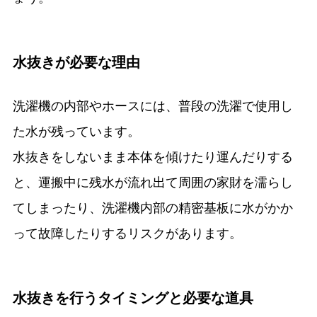
水抜きが必要な理由
洗濯機の内部やホースには、普段の洗濯で使用し
た水が残っています。
水抜きをしないまま本体を傾けたり運んだりする
と、運搬中に残水が流れ出て周囲の家財を濡らし
てしまったり、洗濯機内部の精密基板に水がかか
って故障したりするリスクがあります。
水抜きを行うタイミングと必要な道具