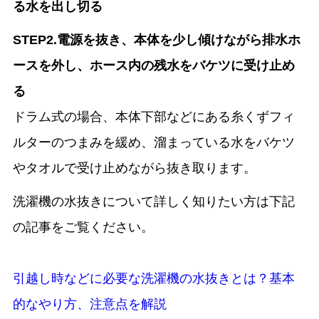
る水を出し切る
STEP2.電源を抜き、本体を少し傾けながら排水ホ
ースを外し、ホース内の残水をバケツに受け止め
る
ドラム式の場合、本体下部などにある糸くずフィ
ルターのつまみを緩め、溜まっている水をバケツ
やタオルで受け止めながら抜き取ります。
洗濯機の水抜きについて詳しく知りたい方は下記
の記事をご覧ください。
引越し時などに必要な洗濯機の水抜きとは？基本
的なやり方、注意点を解説