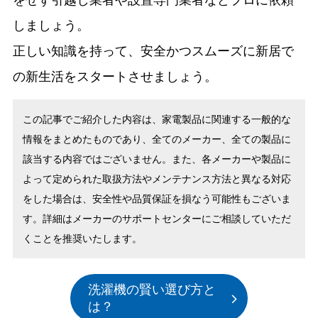
しましょう。
正しい知識を持って、安全かつスムーズに新居で
の新生活をスタートさせましょう。
この記事でご紹介した内容は、家電製品に関連する一般的な
情報をまとめたものであり、全てのメーカー、全ての製品に
該当する内容ではございません。また、各メーカーや製品に
よって定められた取扱方法やメンテナンス方法と異なる対応
をした場合は、安全性や品質保証を損なう可能性もございま
す。詳細はメーカーのサポートセンターにご相談していただ
くことを推奨いたします。
洗濯機の賢い選び方と
は？