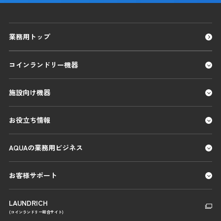
業務用トップ
コインランドリー機器
施設向け機器
お役立ち情報
AQUAの業務用ビジネス
お客様サポート
LAUNDRICH
(コインランドリー総合サイト)