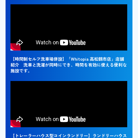
【時間制セルフ洗車場併設】「Whitopia 高松鶴市店」店舗
紹介 洗車と洗濯が同時にでき、時間を有効に使える便利な
施設です。
【トレーラーハウス型コインランドリー】ランドリーハウス