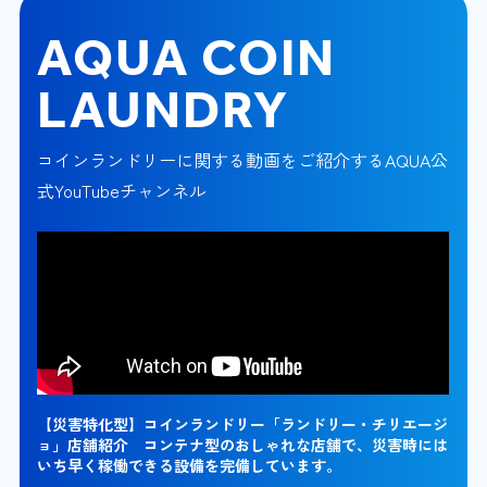
AQUA COIN
LAUNDRY
コインランドリーに関する動画をご紹介するAQUA公
式YouTubeチャンネル
【災害特化型】コインランドリー「ランドリー・チリエージ
ョ」店舗紹介 コンテナ型のおしゃれな店舗で、災害時には
いち早く稼働できる設備を完備しています。