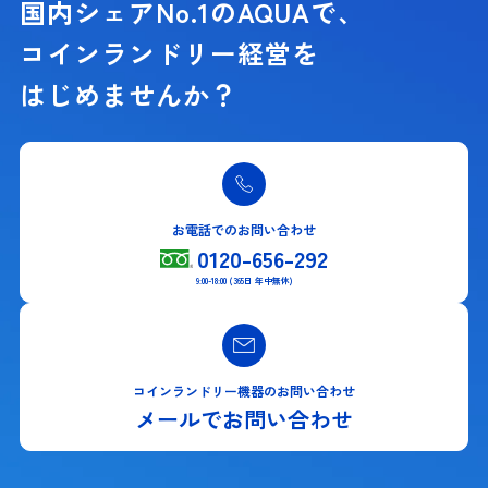
国内シェアNo.1のAQUAで、
コインランドリー経営を
はじめませんか？
お電話でのお問い合わせ
0120-656-292
9:00-18:00 (365日 年中無休)
コインランドリー機器のお問い合わせ
メールでお問い合わせ