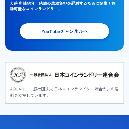
大岳 店舗紹介 地域の洗濯負担を軽減するために誕生！移
動可能なコインランドリー。
YouTubeチャンネルへ
AQUAは「一般社団法人 日本コインランドリー連合会」の活
動を支援しています。