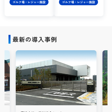
ゴルフ場・レジャー施設
ゴルフ場・レジャー施設
最新の導入事例