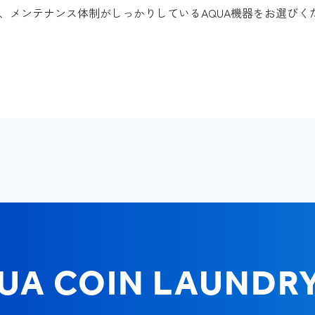
、メンテナンス体制がしっかりしているAQUA機器をお選びく
UA COIN LAUNDR