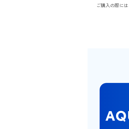
ご購入の際には
AQ