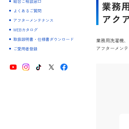
総合ご相談窓口
業務
よくあるご質問
アク
アフターメンテナンス
WEBカタログ
取扱説明書・仕様書ダウンロード
業務用洗濯機、
アフターメンテ
ご愛用者登録