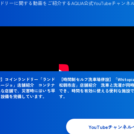
ドリーに関する動画をご紹介するAQUA公式YouTubeチャンネ
型】コインランドリー「ランド
【時間制セルフ洗車場併設】「Whitopia
エージョ」店舗紹介 コンテナ
松鶴市店」店舗紹介 洗車と洗濯が同
れな店舗で、災害時にはいち早
でき、時間を有効に使える便利な施設
る設備を完備しています。
す。
YouTubeチャンネル