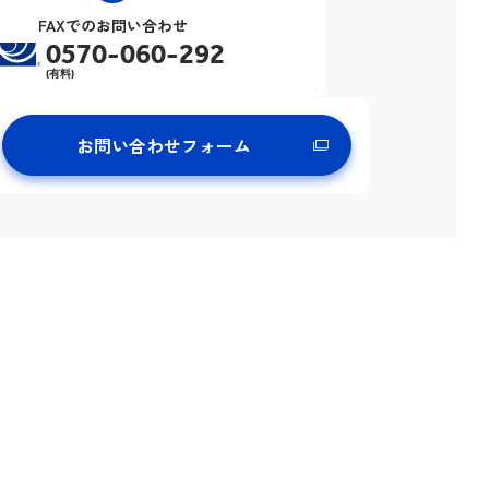
FAXでのお問い合わせ
0570-060-292
(有料)
お問い合わせフォーム