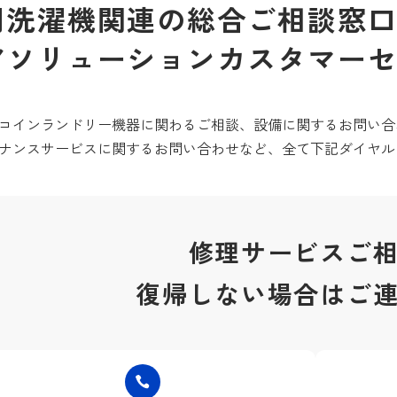
用洗濯機関連の総合ご相談窓
アソリューションカスタマー
コインランドリー機器に関わるご相談、設備に関するお問い合
ナンスサービスに関するお問い合わせなど、全て下記ダイヤル
修理サービスご
復帰しない場合はご