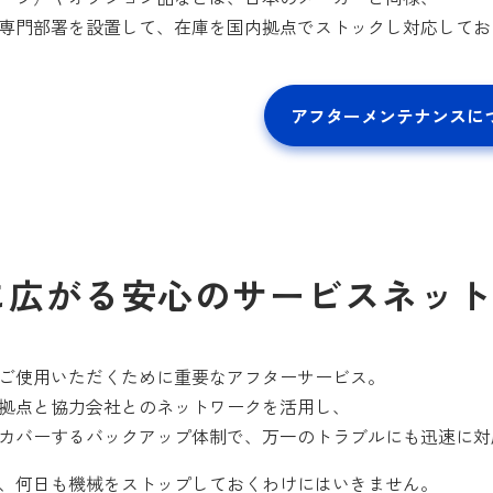
専門部署を設置して、在庫を国内拠点でストックし対応してお
アフターメンテナンスに
に広がる安心のサービスネッ
ご使用いただくために重要なアフターサービス。
拠点と協力会社とのネットワークを活用し、
カバーするバックアップ体制で、万一のトラブルにも迅速に対
、何日も機械をストップしておくわけにはいきません。