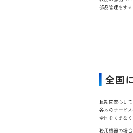
部品管理をする
全国
長期間安心して
各地のサービス
全国をくまなく
務用機器の場合