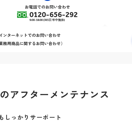
お電話でのお問い合わせ
0120-656-292
9:00-18:00 (365日 年中無休)
インターネットでのお問い合わせ
業務用商品に関するお問い合わせ）
Aのアフターメンテナンス
もしっかりサーポート