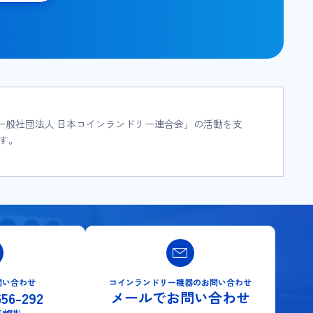
「一般社団法人 日本コインランドリー連合会」の活動を支
す。
問い合わせ
コインランドリー機器のお問い合わせ
656-292
メールでお問い合わせ
5日 年中無休)