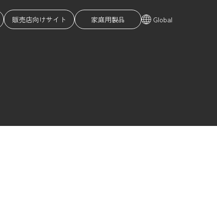
販売店向けサイト
家庭用製品
Global