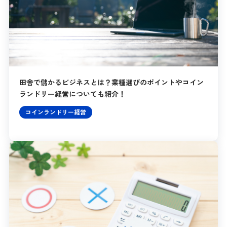
田舎で儲かるビジネスとは？業種選びのポイントやコイン
ランドリー経営についても紹介！
コインランドリー経営