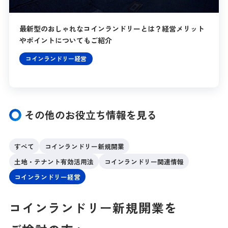
最新型のおしゃれなコインランドリーとは？経営メリット
やポイントについてもご紹介
コインランドリー経営
その他のお役立ち情報を見る
すべて
コインランドリー新規開業
土地・テナント有効活用法
コインランドリー関連情報
コインランドリー経営
コインランドリー
新規開業を