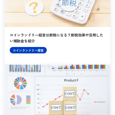
コインランドリー経営は節税になる？節税効果や活用した
い補助金を紹介
コインランドリー経営