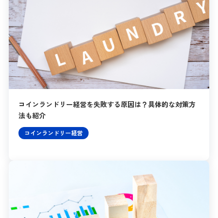
コインランドリー経営を失敗する原因は？具体的な対策方
法も紹介
コインランドリー経営