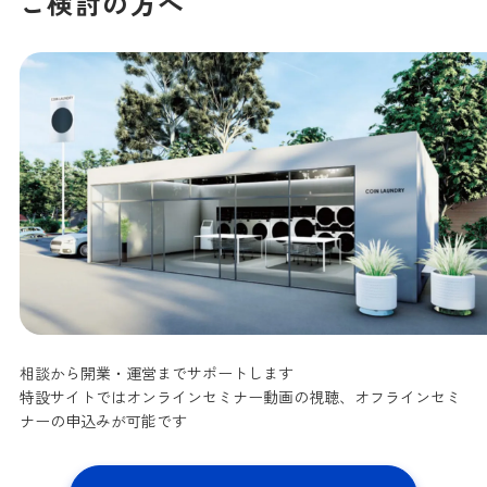
ご検討の方へ
相談から開業・運営までサポートします
特設サイトではオンラインセミナー動画の視聴、オフラインセミ
ナーの申込みが可能です