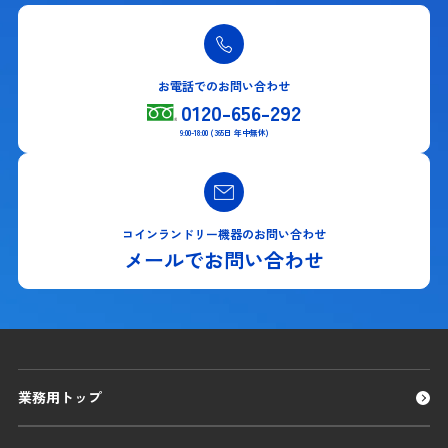
お電話でのお問い合わせ
0120-656-292
9:00-18:00 (365日 年中無休)
コインランドリー機器のお問い合わせ
メールでお問い合わせ
業務用トップ