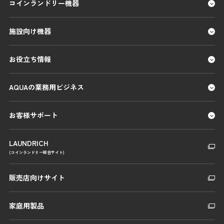
コインランドリー機器
施設向け機器
お役立ち情報
AQUAの業務用ビジネス
お客様サポート
LAUNDRICH
(コインランドリー総合サイト)
販売店向けサイト
家庭用製品