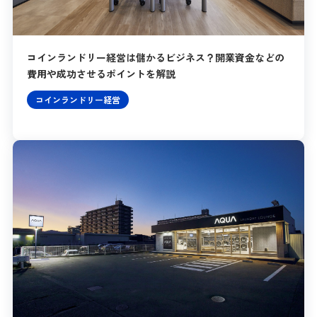
コインランドリー経営は儲かるビジネス？開業資金などの
費用や成功させるポイントを解説
コインランドリー経営