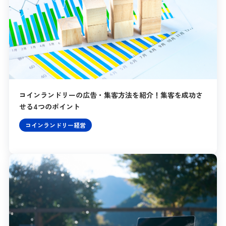
コインランドリーの広告・集客方法を紹介！集客を成功さ
せる4つのポイント
コインランドリー経営