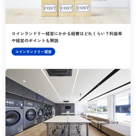
コインランドリー経営にかかる経費はどれくらい？利益率
や経営のポイントも解説
コインランドリー経営