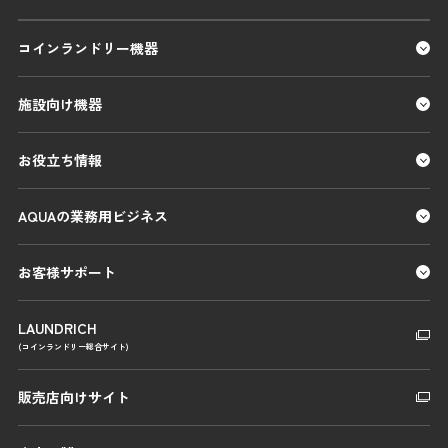
コインランドリー機器
施設向け機器
お役立ち情報
AQUAの業務用ビジネス
お客様サポート
LAUNDRICH
(コインランドリー総合サイト)
販売店向けサイト