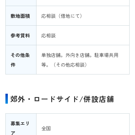
敷地面積
応相談（借地にて）
参考賃料
応相談
その他条
単独店舗。外向き店舗。駐車場共用
件
等。（その他応相談）
郊外・ロードサイド/併設店舗
募集エリ
全国
ア