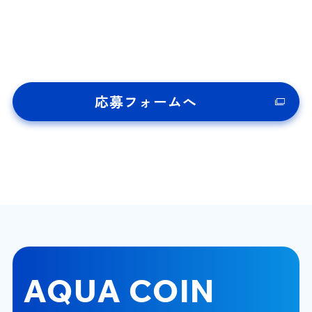
応募フォームへ
AQUA COIN