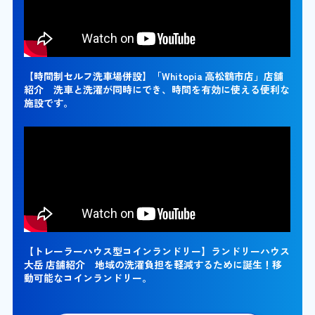
【時間制セルフ洗車場併設】「Whitopia 高松鶴市店」店舗
紹介 洗車と洗濯が同時にでき、時間を有効に使える便利な
施設です。
【トレーラーハウス型コインランドリー】ランドリーハウス
大岳 店舗紹介 地域の洗濯負担を軽減するために誕生！移
動可能なコインランドリー。