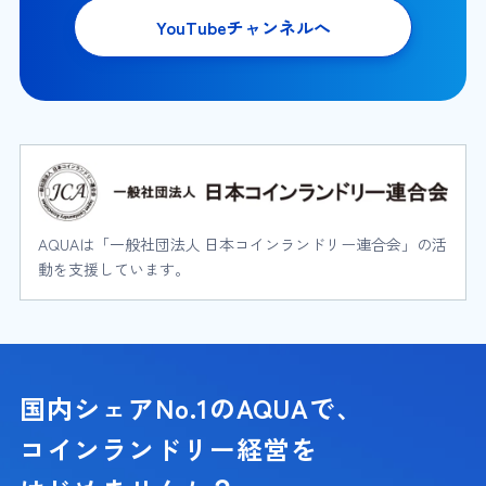
YouTubeチャンネルへ
AQUAは「一般社団法人 日本コインランドリー連合会」の活
動を支援しています。
国内シェアNo.1のAQUAで、
コインランドリー経営を