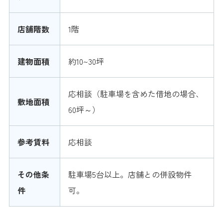
店舗階数
1階
建物面積
約10~30坪
応相談（駐車場を含めた借地の場合、
敷地面積
60坪～）
参考賃料
応相談
その他条
駐車場5台以上。店舗との併設物件
件
可。