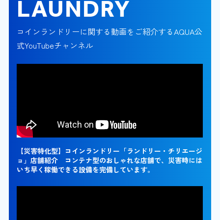
LAUNDRY
コインランドリーに関する動画をご紹介するAQUA公
式YouTubeチャンネル
【災害特化型】コインランドリー「ランドリー・チリエージ
ョ」店舗紹介 コンテナ型のおしゃれな店舗で、災害時には
いち早く稼働できる設備を完備しています。