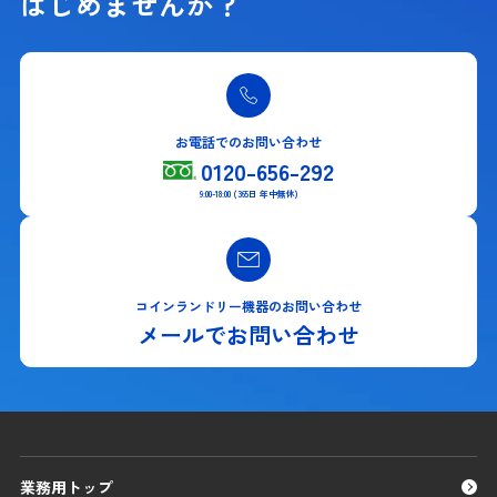
はじめませんか？
お電話でのお問い合わせ
0120-656-292
9:00-18:00 (365日 年中無休)
コインランドリー機器のお問い合わせ
メールでお問い合わせ
業務用トップ