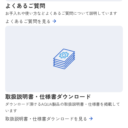
よくあるご質問
お手入れや使い方などよくあるご質問について説明しています
よくあるご質問を見る
取扱説明書・仕様書ダウンロード
ダウンロード頂けるAQUA製品の取扱説明書・仕様書を掲載して
います
取扱説明書・仕様書ダウンロードを見る