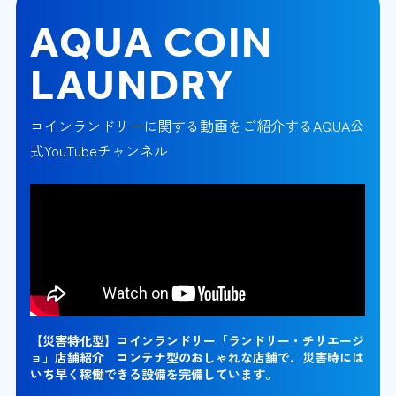
AQUA COIN
LAUNDRY
コインランドリーに関する動画をご紹介するAQUA公
式YouTubeチャンネル
【災害特化型】コインランドリー「ランドリー・チリエージ
ョ」店舗紹介 コンテナ型のおしゃれな店舗で、災害時には
いち早く稼働できる設備を完備しています。