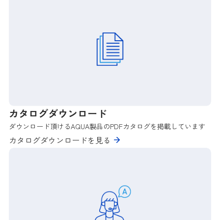
カタログダウンロード
ダウンロード頂けるAQUA製品のPDFカタログを掲載しています
カタログダウンロードを見る