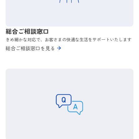
総合ご相談窓口
きめ細かな対応で、お客さまの快適な生活をサポートいたします
総合ご相談窓口を見る