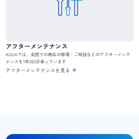
アフターメンテナンス
AQUAでは、全国での商品の修理・ご相談などのアフターメンテ
ナンスを1年365日承っています
アフターメンテナンスを見る