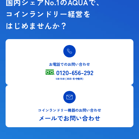
国内シェアNo.1のAQUAで、
コインランドリー経営を
はじめませんか？
お電話でのお問い合わせ
0120-656-292
9:00-18:00 (365日 年中無休)
コインランドリー機器のお問い合わせ
メールでお問い合わせ