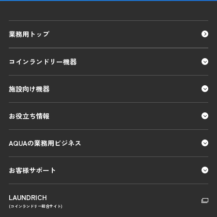
業務用トップ
コインランドリー機器
施設向け機器
お役立ち情報
AQUAの業務用ビジネス
お客様サポート
LAUNDRICH
(コインランドリー総合サイト)