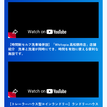
【時間制セルフ洗車場併設】「Whitopia 高松鶴市店」店舗
紹介 洗車と洗濯が同時にでき、時間を有効に使える便利な
施設です。
【トレーラーハウス型コインランドリー】ランドリーハウス