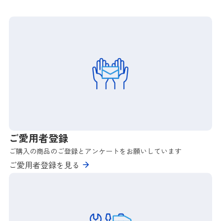
ご愛用者登録
ご購入の商品のご登録とアンケートをお願いしています
ご愛用者登録を見る