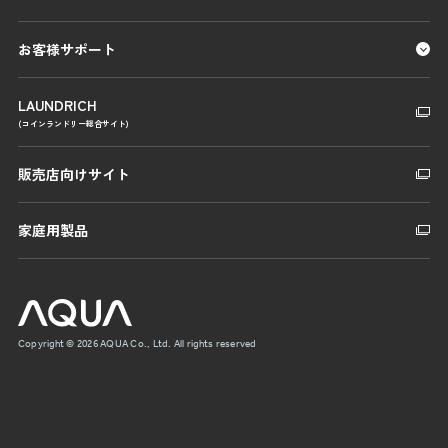
お客様サポート
LAUNDRICH
(コインランドリー総合サイト)
販売店向けサイト
家庭用製品
Copyright © 2026 AQUA Co., Ltd. All rights reserved