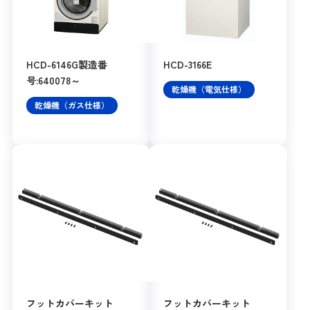
HCD-6146G製造番
HCD-3166E
号:640078～
乾燥機（電気仕様）
乾燥機（ガス仕様）
フットカバーキット
フットカバーキット