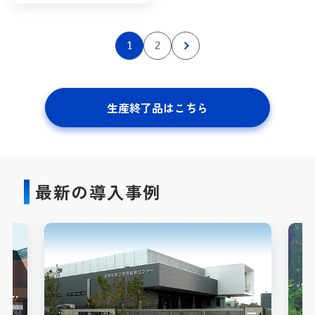
1
2
生産終了品はこちら
最新の導入事例