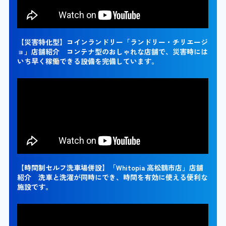
【災害特化型】コインランドリー「ランドリー・チリエージ
ョ」店舗紹介 コンテナ型のおしゃれな店舗で、災害時には
いち早く稼働できる設備を完備しています。
【時間制セルフ洗車場併設】「Whitopia 高松鶴市店」店舗
紹介 洗車と洗濯が同時にでき、時間を有効に使える便利な
施設です。