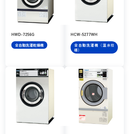
HWD-7256G
HCW-5277WH
全自動洗濯乾燥機
全自動洗濯機（温水仕
様）