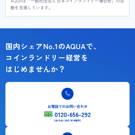
AQUAは「一般社団法人 日本コインランドリー連合会」の活
動を支援しています。
国内シェアNo.1のAQUAで、
コインランドリー経営を
はじめませんか？
お電話でのお問い合わせ
0120-656-292
9:00-18:00 (365日 年中無休)