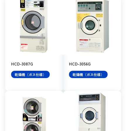
HCD-3087G
HCD-3056G
乾燥機（ガス仕様）
乾燥機（ガス仕様）