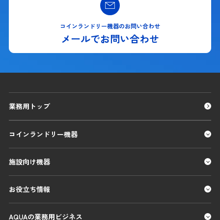
コインランドリー機器のお問い合わせ
メールでお問い合わせ
業務用トップ
コインランドリー機器
施設向け機器
お役立ち情報
AQUAの業務用ビジネス