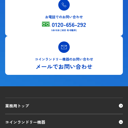
お電話でのお問い合わせ
0120-656-292
9:00-18:00 (365日 年中無休)
コインランドリー機器のお問い合わせ
メールでお問い合わせ
業務用トップ
コインランドリー機器