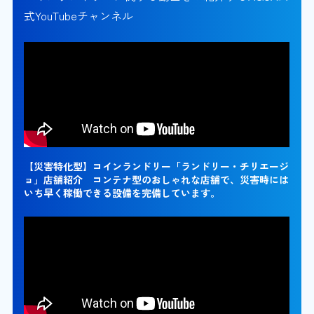
式YouTubeチャンネル
【災害特化型】コインランドリー「ランドリー・チリエージ
ョ」店舗紹介 コンテナ型のおしゃれな店舗で、災害時には
いち早く稼働できる設備を完備しています。