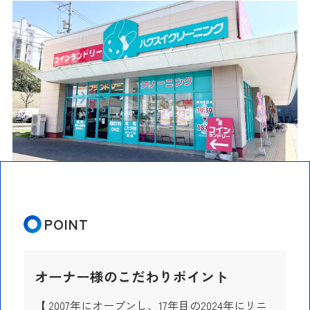
POINT
オーナー様のこだわりポイント
【 2007年にオープンし、17年目の2024年にリニ