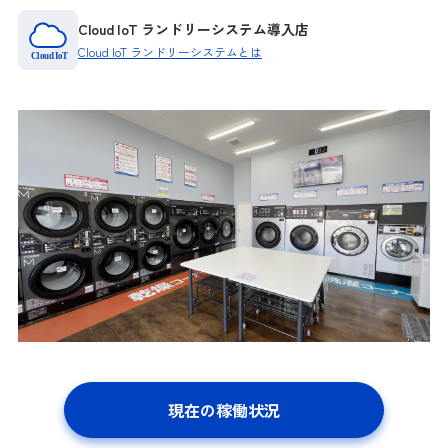
Cloud IoT ランドリーシステム導入店
Cloud IoT ランドリーシステムとは
現在の稼働状況