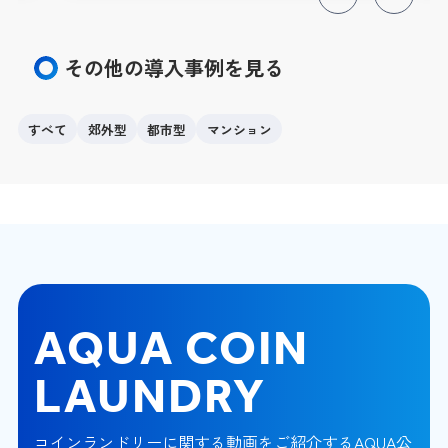
Previous
Next
その他の導入事例を見る
すべて
郊外型
都市型
マンション
AQUA COIN
LAUNDRY
コインランドリーに関する動画をご紹介するAQUA公