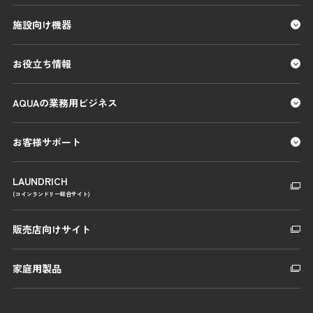
施設向け機器
お役立ち情報
AQUAの業務用ビジネス
お客様サポート
LAUNDRICH
(コインランドリー総合サイト)
販売店向けサイト
家庭用製品