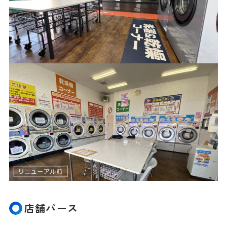
店舗パース