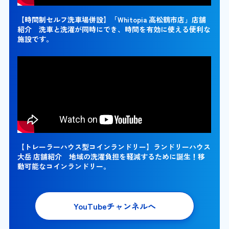
【時間制セルフ洗車場併設】「Whitopia 高松鶴市店」店舗
紹介 洗車と洗濯が同時にでき、時間を有効に使える便利な
施設です。
【トレーラーハウス型コインランドリー】ランドリーハウス
大岳 店舗紹介 地域の洗濯負担を軽減するために誕生！移
動可能なコインランドリー。
YouTubeチャンネルへ