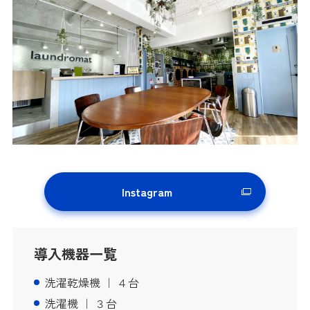
Instagram
導入機器一覧
洗濯乾燥機 ｜ ４台
洗濯機 ｜ ３台