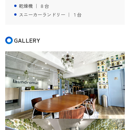
乾燥機 ｜ ８台
スニーカーランドリー ｜ １台
GALLERY