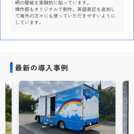
柄の壁紙を実験的に貼っています。
操作部もオリジナルで制作。英語表記を追加し
て海外の方々にも使っていただきやすいように
しています。
最新の導入事例