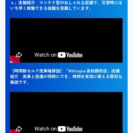
ョ」店舗紹介 コンテナ型のおしゃれな店舗で、災害時には
いち早く稼働できる設備を完備しています。
【時間制セルフ洗車場併設】「Whitopia 高松鶴市店」店舗
紹介 洗車と洗濯が同時にでき、時間を有効に使える便利な
施設です。