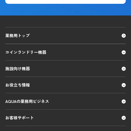
業務用トップ
コインランドリー機器
施設向け機器
お役立ち情報
AQUAの業務用ビジネス
お客様サポート