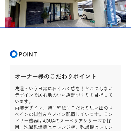
POINT
オーナー様のこだわりポイント
洗濯という日常にわくわく感を！どこにもない
デザインで居心地のいい店舗づくりを目指して
います。
内装デザイン、特に壁紙にこだわり思い出のス
ペインの街並みをメイン配置しています。ラン
ドリー機器はAQUAのスーペリアシリーズを採
用。洗濯乾燥機はオレンジ柄、乾燥機はレモン