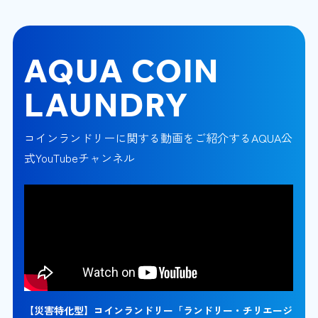
AQUA COIN
LAUNDRY
コインランドリーに関する動画をご紹介するAQUA公
式YouTubeチャンネル
【災害特化型】コインランドリー「ランドリー・チリエージ