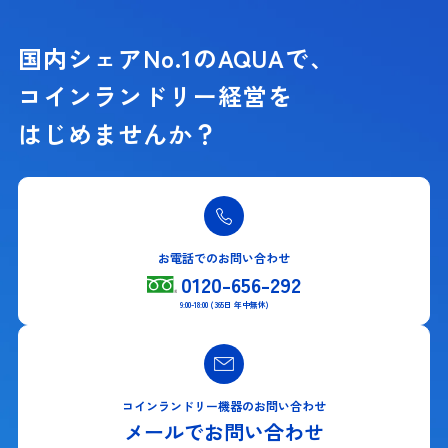
国内シェアNo.1のAQUAで、
コインランドリー経営を
はじめませんか？
お電話でのお問い合わせ
0120-656-292
9:00-18:00 (365日 年中無休)
コインランドリー機器のお問い合わせ
メールでお問い合わせ