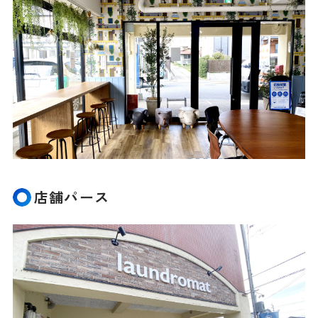
店舗パース