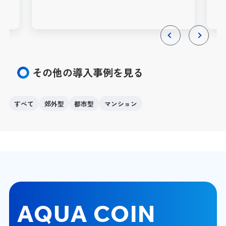
Previous
Next
その他の導入事例を見る
すべて
郊外型
都市型
マンション
AQUA COIN