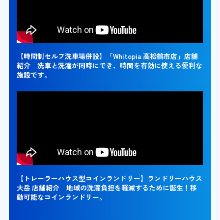
【時間制セルフ洗車場併設】「Whitopia 高松鶴市店」店舗
紹介 洗車と洗濯が同時にでき、時間を有効に使える便利な
施設です。
【トレーラーハウス型コインランドリー】ランドリーハウス
大岳 店舗紹介 地域の洗濯負担を軽減するために誕生！移
動可能なコインランドリー。