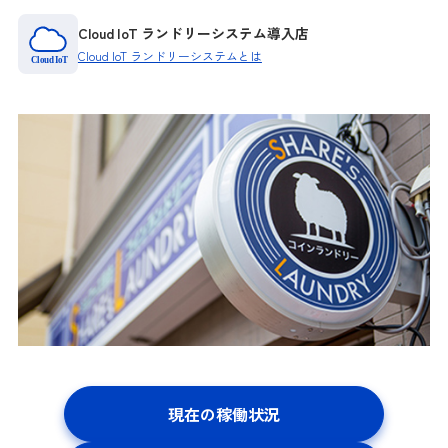
Cloud IoT ランドリーシステム導入店
Cloud IoT ランドリーシステムとは
現在の稼働状況