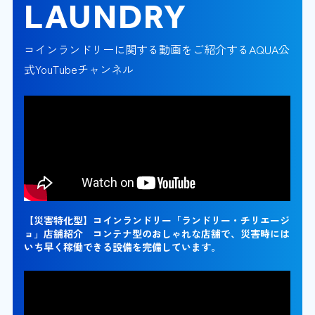
LAUNDRY
コインランドリーに関する動画をご紹介するAQUA公
式YouTubeチャンネル
【災害特化型】コインランドリー「ランドリー・チリエージ
ョ」店舗紹介 コンテナ型のおしゃれな店舗で、災害時には
いち早く稼働できる設備を完備しています。