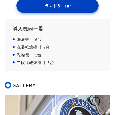
ランドリーHP
導入機器一覧
洗濯機 ｜ 6台
洗濯乾燥機 ｜ 2台
乾燥機 ｜ 2台
二段式乾燥機 ｜ 3台
GALLERY