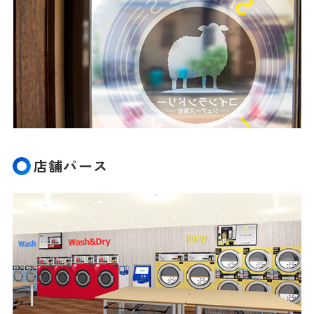
店舗パース