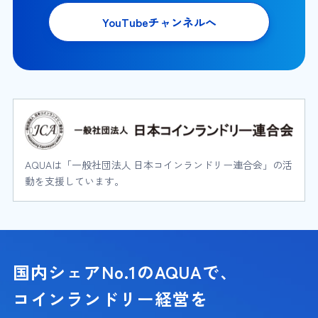
YouTubeチャンネルへ
AQUAは「一般社団法人 日本コインランドリー連合会」の活
動を支援しています。
国内シェアNo.1のAQUAで、
コインランドリー経営を