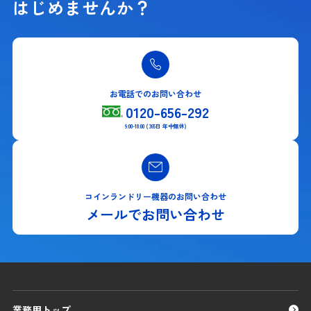
はじめませんか？
お電話でのお問い合わせ
0120-656-292
9:00-18:00 (365日 年中無休)
コインランドリー機器のお問い合わせ
メールでお問い合わせ
業務用トップ