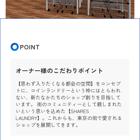
POINT
オーナー様のこだわりポイント
【思わず入りたくなる都会の空間】をコンセプ
トに、コインランドリーという枠にはとらわれ
ない、新たなかたちのショップ創りを目指して
います。 街のコミュニティーとして親しまれた
いという思いを込めた【SHARES
LAUNDRY】。これからも、東京の街で愛される
ショップを展開してきます。