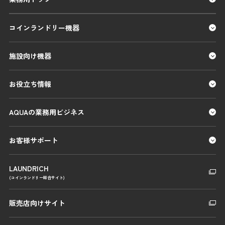
コインランドリー機器
施設向け機器
お役立ち情報
AQUAの業務用ビジネス
お客様サポート
LAUNDRICH
(コインランドリー総合サイト)
販売店向けサイト