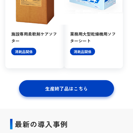
施設専用柔軟剤ケアソフ
業務用大型乾燥機用ソフ
ター
ターシート
消耗品関係
消耗品関係
生産終了品はこちら
最新の導入事例