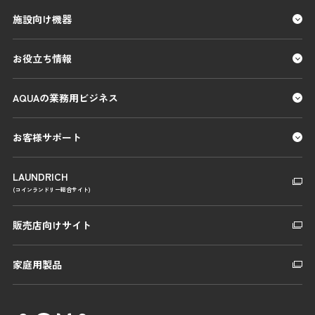
施設向け機器
お役立ち情報
AQUAの業務用ビジネス
お客様サポート
LAUNDRICH
(コインランドリー総合サイト)
販売店向けサイト
家庭用製品