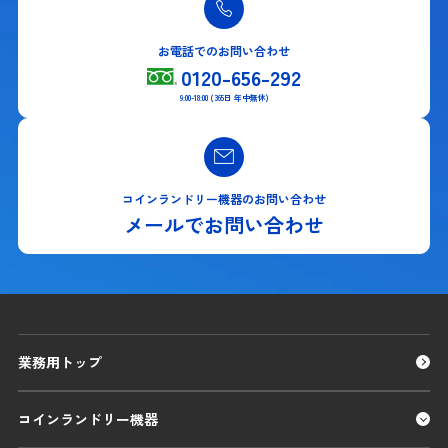
お電話でのお問い合わせ
0120-656-292
9:00-18:00 (365日 年中無休)
コインランドリー機器のお問い合わせ
メールでお問い合わせ
業務用トップ
コインランドリー機器