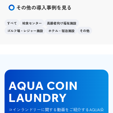
その他の導入事例を見る
すべて
給食センター
高齢者向け福祉施設
ゴルフ場・レジャー施設
ホテル・宿泊施設
その他
AQUA COIN
LAUNDRY
コインランドリーに関する動画をご紹介するAQUA公