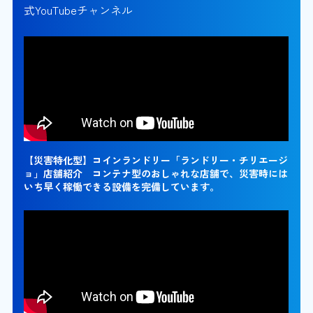
式YouTubeチャンネル
【災害特化型】コインランドリー「ランドリー・チリエージ
ョ」店舗紹介 コンテナ型のおしゃれな店舗で、災害時には
いち早く稼働できる設備を完備しています。