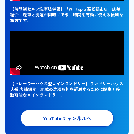
【時間制セルフ洗車場併設】「Whitopia 高松鶴市店」店舗
紹介 洗車と洗濯が同時にでき、時間を有効に使える便利な
施設です。
【トレーラーハウス型コインランドリー】ランドリーハウス
大岳 店舗紹介 地域の洗濯負担を軽減するために誕生！移
動可能なコインランドリー。
YouTubeチャンネルへ