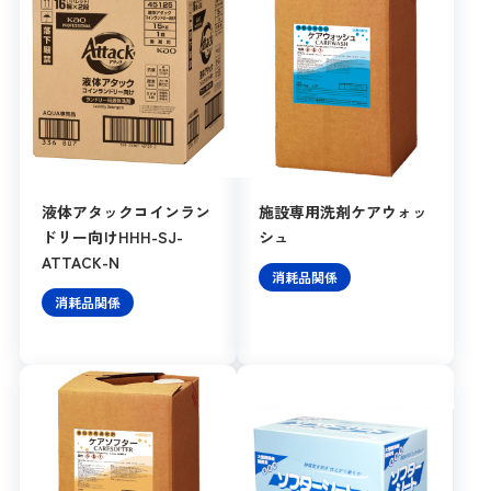
液体アタックコインラン
施設専用洗剤ケアウォッ
ドリー向けHHH-SJ-
シュ
ATTACK-N
消耗品関係
消耗品関係