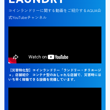
コインランドリーに関する動画をご紹介するAQUA公
式YouTubeチャンネル
【災害特化型】コインランドリー「ランドリー・チリエージ
ョ」店舗紹介 コンテナ型のおしゃれな店舗で、災害時には
いち早く稼働できる設備を完備しています。