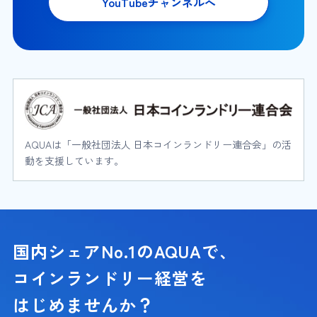
YouTubeチャンネルへ
AQUAは「一般社団法人 日本コインランドリー連合会」の活
動を支援しています。
国内シェアNo.1のAQUAで、
コインランドリー経営を
はじめませんか？