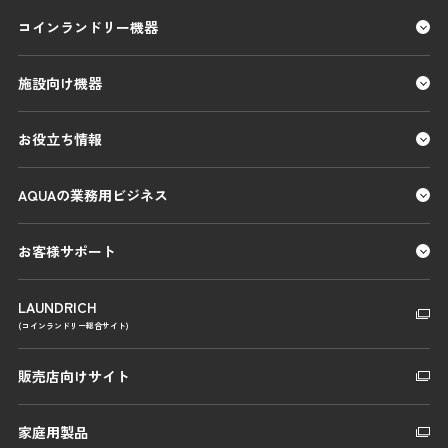
コインランドリー機器
施設向け機器
お役立ち情報
AQUAの業務用ビジネス
お客様サポート
LAUNDRICH
(コインランドリー総合サイト)
販売店向けサイト
家庭用製品