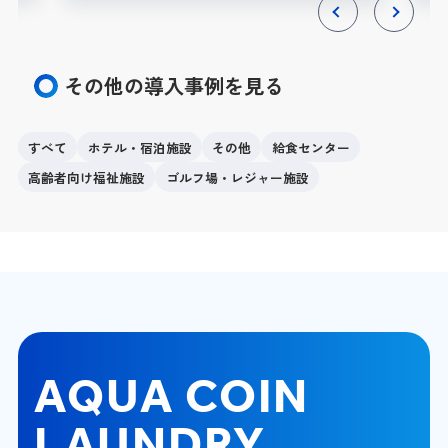
Previous
Next
その他の導入事例を見る
すべて
ホテル・宿泊施設
その他
給食センター
高齢者向け福祉施設
ゴルフ場・レジャー施設
AQUA COIN
LAUNDRY