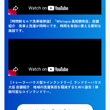
【時間制セルフ洗車場併設】「Whitopia 高松鶴市店」店舗
紹介 洗車と洗濯が同時にでき、時間を有効に使える便利な
施設です。
【トレーラーハウス型コインランドリー】ランドリーハウス
大岳 店舗紹介 地域の洗濯負担を軽減するために誕生！移
動可能なコインランドリー。