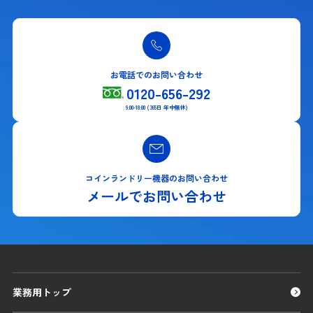
お電話でのお問い合わせ
0120-656-292
9:00-18:00 (365日 年中無休)
コインランドリー機器のお問い合わせ
メールでお問い合わせ
業務用トップ