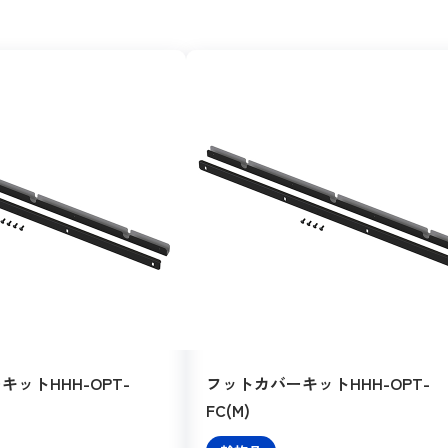
ットHHH-OPT-
フットカバーキットHHH-OPT-
FC(M)