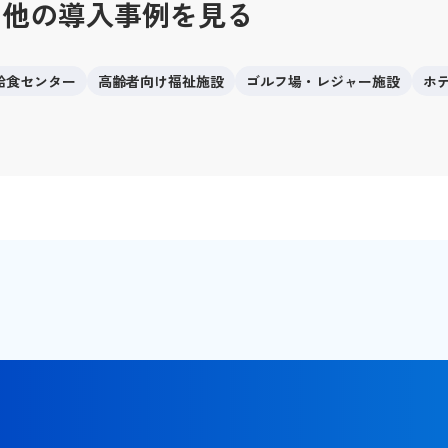
の他の導入事例を見る
給食センター
高齢者向け福祉施設
ゴルフ場・レジャー施設
ホ