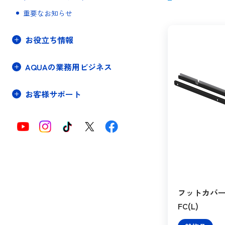
重要なお知らせ
お役立ち情報
AQUAの業務用ビジネス
お客様サポート
フットカバーキ
FC(L)