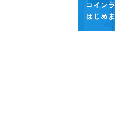
コイン
はじめ