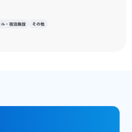
テル・宿泊施設
その他