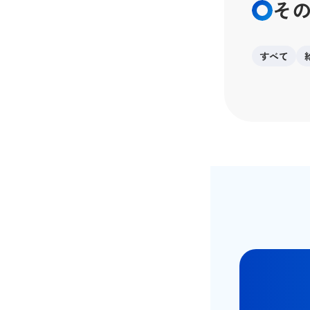
そ
すべて