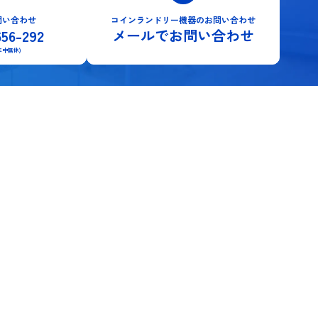
問い合わせ
コインランドリー機器のお問い合わせ
656-292
メールでお問い合わせ
5日 年中無休)