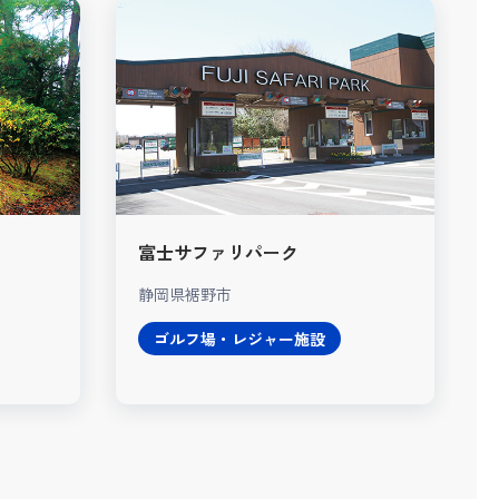
富士サファリパーク
静岡県裾野市
ゴルフ場・レジャー施設