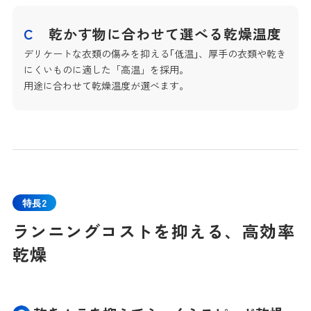
C
乾かす物に合わせて選べる乾燥温度
デリケートな衣類の傷みを抑える｢低温｣、厚手の衣類や乾き
にくいものに適した「高温」を採用。
用途に合わせて乾燥温度が選べます。
特長2
ランニングコストを抑える、高効率
乾燥