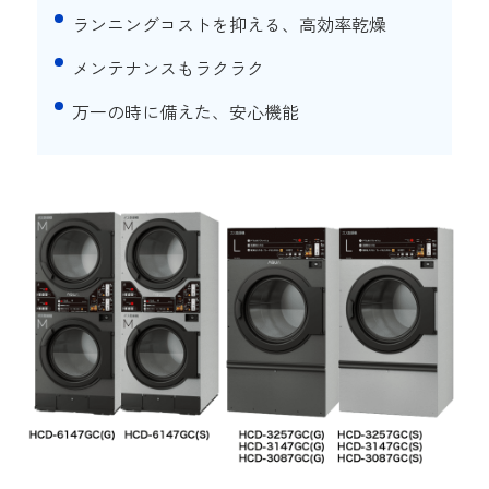
ランニングコストを抑える、高効率乾燥
メンテナンスもラクラク
万一の時に備えた、安心機能