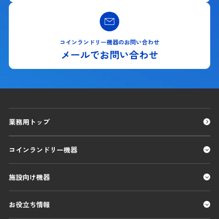
コインランドリー機器のお問い合わせ
メールでお問い合わせ
業務用トップ
コインランドリー機器
施設向け機器
お役立ち情報