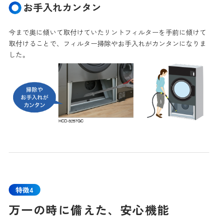
お手入れカンタン
今まで奥に傾いて取付けていたリントフィルターを手前に傾けて
取付けることで、フィルター掃除やお手入れがカンタンになりま
した。
特徴4
万一の時に備えた、安心機能