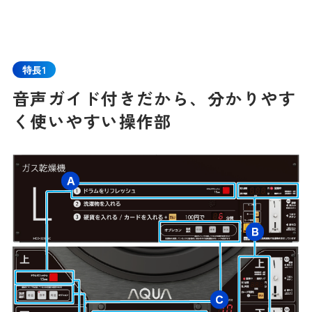
特長1
音声ガイド付きだから、分かりやす
く使いやすい操作部