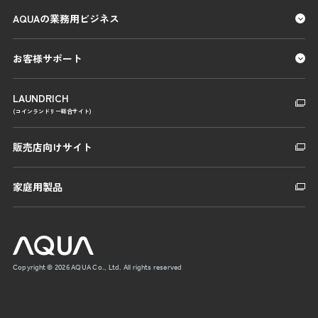
AQUAの業務用ビジネス
お客様サポート
LAUNDRICH
(コインランドリー総合サイト)
販売店向けサイト
家庭用製品
Copyright © 2026 AQUA Co., Ltd. All rights reserved