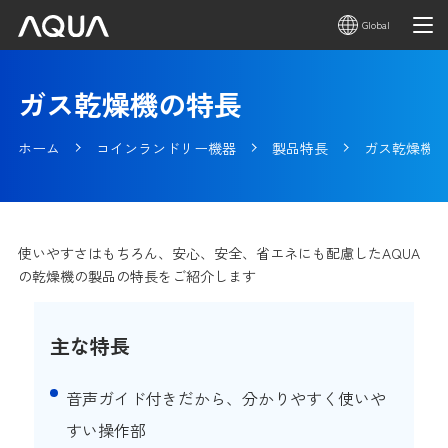
Global
ガス乾燥機の特長
ホーム
コインランドリー機器
製品特長
ガス乾燥機の
使いやすさはもちろん、安心、安全、省エネにも配慮したAQUA
の乾燥機の製品の特長をご紹介します
主な特長
音声ガイド付きだから、分かりやすく使いや
すい操作部