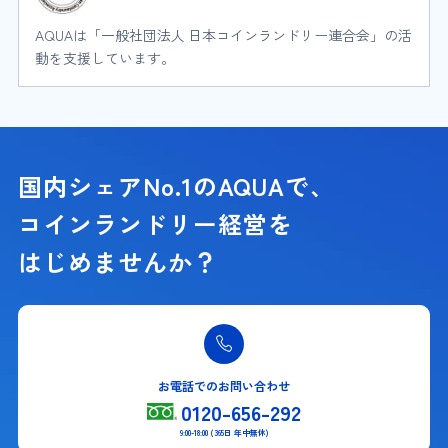
AQUAは「一般社団法人 日本コインランドリー連合会」の活
動を支援しています。
国内シェアNo.1のAQUAで、
コインランドリー経営を
はじめませんか？
お電話でのお問い合わせ
0120-656-292
9:00-18:00 (365日 年中無休)