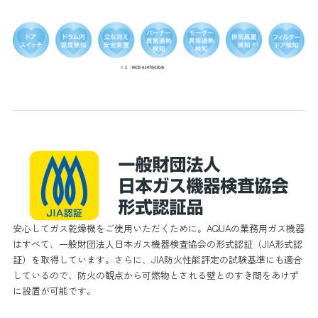
安心してガス乾燥機をご使用いただくために。AQUAの業務用ガス機器
はすべて、一般財団法人日本ガス機器検査協会の形式認証（JIA形式認
証）を取得しています。さらに、JIA防火性能評定の試験基準にも適合
しているので、防火の観点から可燃物とされる壁とのすき間をあけず
に設置が可能です。