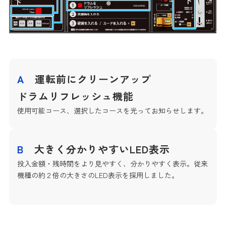
A
運転前にクリーンアップ
ドラムリフレッシュ機能
使用可能コース、選択したコースを光ってお知らせします。
B
大きく分かりやすいLED表示
投入金額・残時間をより見やすく、分かりやすく表示。従来
機種の約２倍の大きさのLED表示を採用しました。