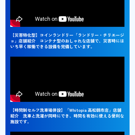
【災害特化型】コインランドリー「ランドリー・チリエージ
ョ」店舗紹介 コンテナ型のおしゃれな店舗で、災害時には
いち早く稼働できる設備を完備しています。
【時間制セルフ洗車場併設】「Whitopia 高松鶴市店」店舗
紹介 洗車と洗濯が同時にでき、時間を有効に使える便利な
施設です。