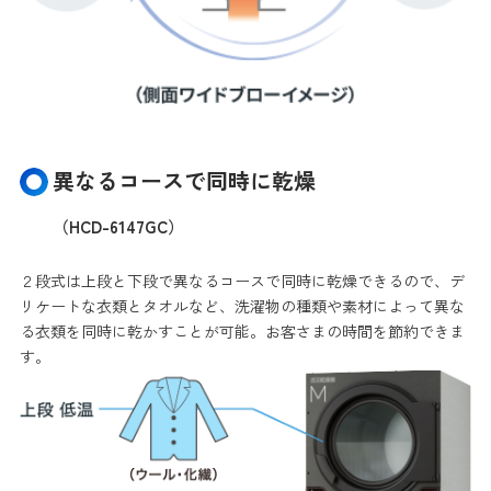
異なるコースで同時に乾燥
（HCD-6147GC）
２段式は上段と下段で異なるコースで同時に乾燥できるので、デ
リケートな衣類とタオルなど、洗濯物の種類や素材によって異な
る衣類を同時に乾かすことが可能。お客さまの時間を節約できま
す。