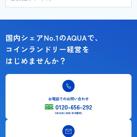
国内シェアNo.1のAQUAで、
コインランドリー経営を
はじめませんか？
お電話でのお問い合わせ
0120-656-292
9:00-18:00 (365日 年中無休)