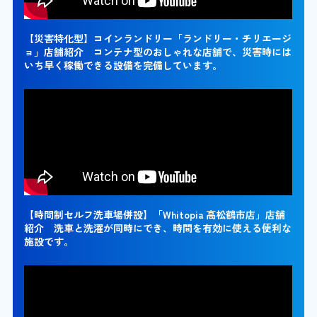
【災害特化型】コインランドリー「ランドリー・チリエージ
ョ」店舗紹介 コンテナ型のおしゃれな店舗で、災害時には
いち早く稼働できる設備を完備しています。
【時間制セルフ洗車場併設】「Whitopia 高松鶴市店」店舗
紹介 洗車と洗濯が同時にでき、時間を有効に使える便利な
施設です。