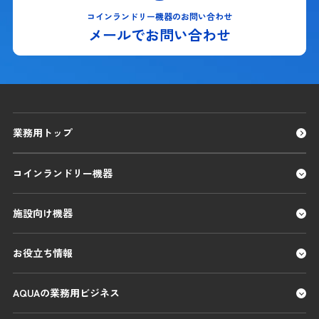
コインランドリー機器のお問い合わせ
メールでお問い合わせ
業務用トップ
コインランドリー機器
施設向け機器
お役立ち情報
AQUAの業務用ビジネス