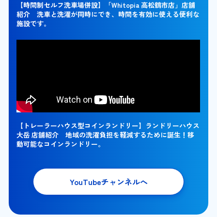
【時間制セルフ洗車場併設】「Whitopia 高松鶴市店」店舗
紹介 洗車と洗濯が同時にでき、時間を有効に使える便利な
施設です。
【トレーラーハウス型コインランドリー】ランドリーハウス
大岳 店舗紹介 地域の洗濯負担を軽減するために誕生！移
動可能なコインランドリー。
YouTubeチャンネルへ