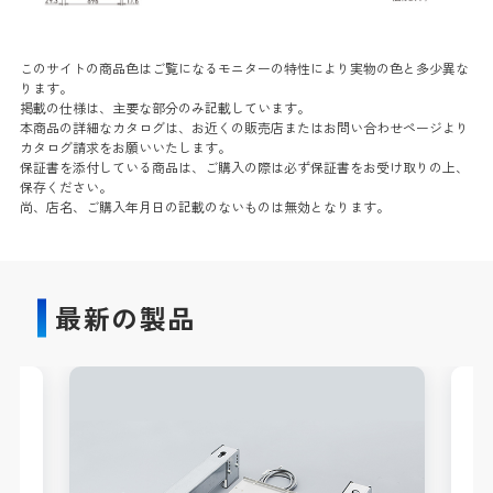
このサイトの商品色はご覧になるモニターの特性により実物の色と多少異な
ります。
掲載の仕様は、主要な部分のみ記載しています。
本商品の詳細なカタログは、お近くの販売店またはお問い合わせページより
カタログ請求をお願いいたします。
保証書を添付している商品は、ご購入の際は必ず保証書をお受け取りの上、
保存ください。
尚、店名、ご購入年月日の記載のないものは無効となります。
最新の製品