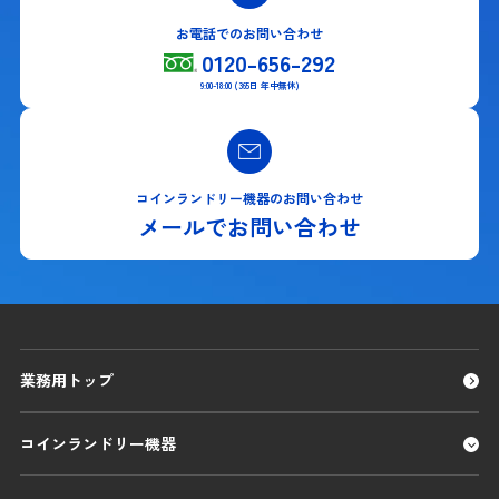
お電話でのお問い合わせ
0120-656-292
9:00-18:00 (365日 年中無休)
コインランドリー機器のお問い合わせ
メールでお問い合わせ
業務用トップ
コインランドリー機器