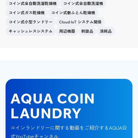
コイン式全自動洗濯乾燥機
コイン式全自動洗濯機
コイン式ガス乾燥機
コイン式敷ふとん乾燥機
コイン式小型ランドリー
Cloud IoT システム関係
キャッシュレスシステム
周辺機器
斡旋品
消耗品
AQUA COIN
LAUNDRY
コインランドリーに関する動画をご紹介するAQUA公
式YouTubeチャンネル