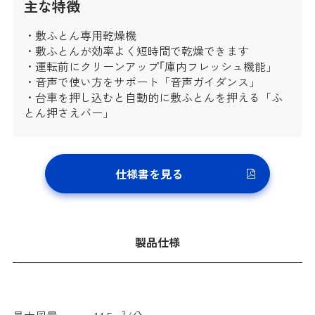
主な特徴
・敷ふとん専用乾燥機
・敷ふとんが効率よく短時間で乾燥できます
・運転前にクリーンアップ｢庫内フレッシュ機能」
・音声で使い方をサポート「音声ガイダンス」
・台車を押し込むと自動的に敷ふとんを押える「ふ
とん押さえバー」
仕様書を見る
製品仕様
3