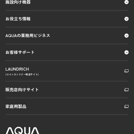
施設向け機器
お役立ち情報
AQUAの業務用ビジネス
お客様サポート
LAUNDRICH
(コインランドリー総合サイト)
販売店向けサイト
家庭用製品