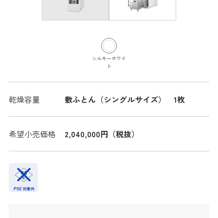
シルキーホワイ
ト
乾燥容量
敷ふとん（シングルサイズ） 1枚
希望小売価格
2,040,000円（税抜）