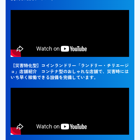
【災害特化型】コインランドリー「ランドリー・チリエージ
ョ」店舗紹介 コンテナ型のおしゃれな店舗で、災害時には
いち早く稼働できる設備を完備しています。