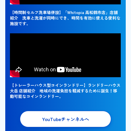
【時間制セルフ洗車場併設】「Whitopia 高松鶴市店」店舗
紹介 洗車と洗濯が同時にでき、時間を有効に使える便利な
施設です。
【トレーラーハウス型コインランドリー】ランドリーハウス
大岳 店舗紹介 地域の洗濯負担を軽減するために誕生！移
動可能なコインランドリー。
YouTubeチャンネルへ