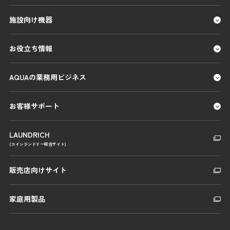
施設向け機器
お役立ち情報
AQUAの業務用ビジネス
お客様サポート
LAUNDRICH
(コインランドリー総合サイト)
販売店向けサイト
家庭用製品