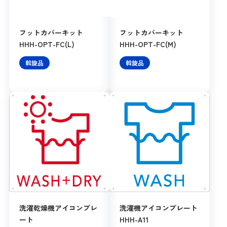
フットカバーキット
フットカバーキット
HHH-OPT-FC(L)
HHH-OPT-FC(M)
斡旋品
斡旋品
洗濯乾燥機アイコンプレ
洗濯機アイコンプレート
ート
HHH-A11