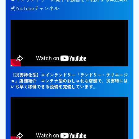
式YouTubeチャンネル
【災害特化型】コインランドリー「ランドリー・チリエージ
ョ」店舗紹介 コンテナ型のおしゃれな店舗で、災害時には
いち早く稼働できる設備を完備しています。