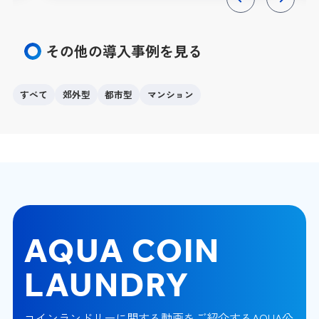
Previous
Next
その他の導入事例を見る
すべて
郊外型
都市型
マンション
AQUA COIN
LAUNDRY
コインランドリーに関する動画をご紹介するAQUA公