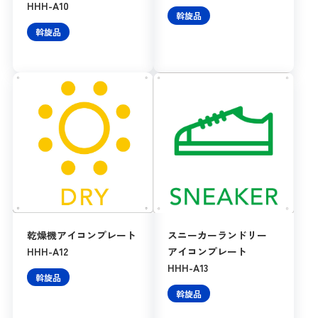
HHH-A10
斡旋品
斡旋品
乾燥機アイコンプレート
スニーカーランドリー
HHH-A12
アイコンプレート
HHH-A13
斡旋品
斡旋品