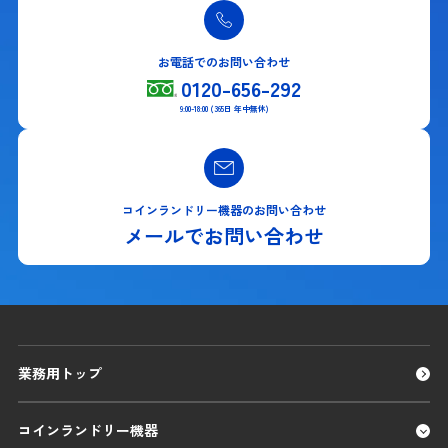
お電話でのお問い合わせ
0120-656-292
9:00-18:00 (365日 年中無休)
コインランドリー機器のお問い合わせ
メールでお問い合わせ
業務用トップ
コインランドリー機器