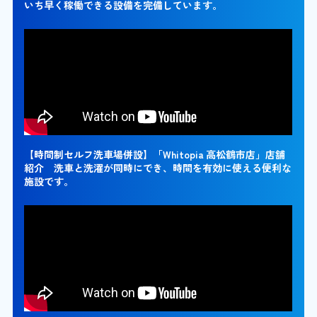
いち早く稼働できる設備を完備しています。
【時間制セルフ洗車場併設】「Whitopia 高松鶴市店」店舗
紹介 洗車と洗濯が同時にでき、時間を有効に使える便利な
施設です。