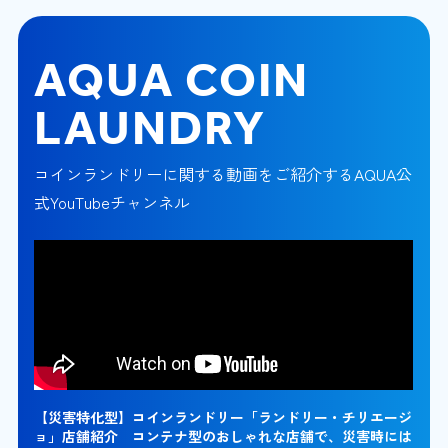
AQUA COIN
LAUNDRY
コインランドリーに関する動画をご紹介するAQUA公
式YouTubeチャンネル
【災害特化型】コインランドリー「ランドリー・チリエージ
ョ」店舗紹介 コンテナ型のおしゃれな店舗で、災害時には