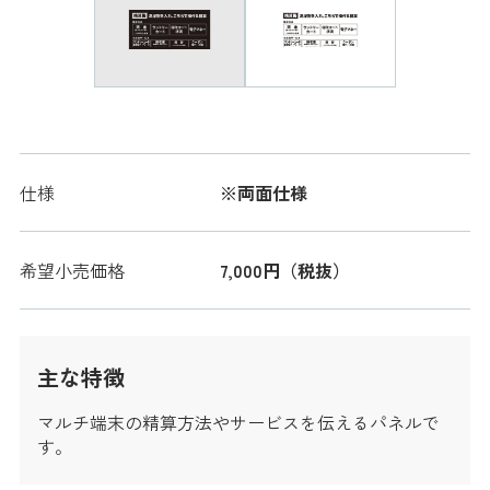
仕様
※両面仕様
希望小売価格
7,000円（税抜）
主な特徴
マルチ端末の精算方法やサービスを伝えるパネルで
す。