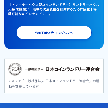
【トレーラーハウス型コインランドリー】ランドリーハウス
大岳 店舗紹介 地域の洗濯負担を軽減するために誕生！移
動可能なコインランドリー。
YouTubeチャンネルへ
AQUAは「一般社団法人 日本コインランドリー連合会」の活
動を支援しています。