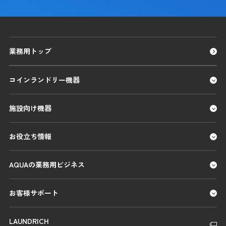
業務用トップ
コインランドリー機器
施設向け機器
お役立ち情報
AQUAの業務用ビジネス
お客様サポート
LAUNDRICH