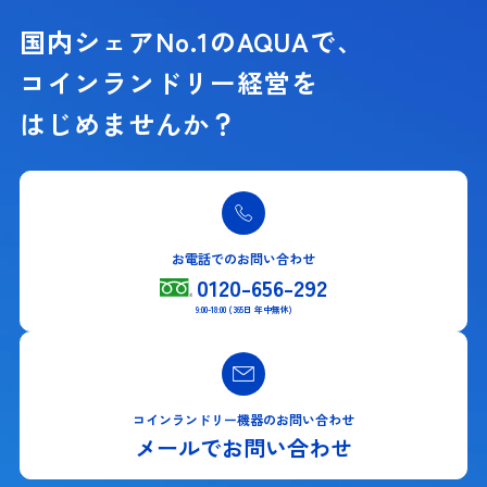
国内シェアNo.1のAQUAで、
コインランドリー経営を
はじめませんか？
お電話でのお問い合わせ
0120-656-292
9:00-18:00 (365日 年中無休)
コインランドリー機器のお問い合わせ
メールでお問い合わせ