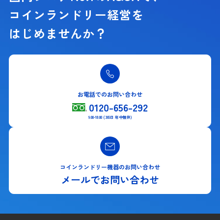
コインランドリー経営を
はじめませんか？
お電話でのお問い合わせ
0120-656-292
9:00-18:00 (365日 年中無休)
コインランドリー機器のお問い合わせ
メールでお問い合わせ