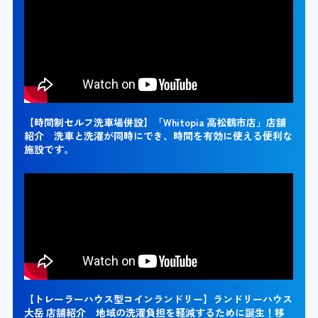
【時間制セルフ洗車場併設】「Whitopia 高松鶴市店」店舗
紹介 洗車と洗濯が同時にでき、時間を有効に使える便利な
施設です。
【トレーラーハウス型コインランドリー】ランドリーハウス
大岳 店舗紹介 地域の洗濯負担を軽減するために誕生！移