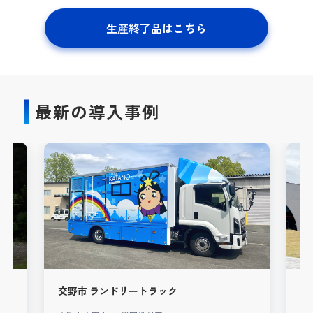
生産終了品はこちら
最新の導入事例
交野市 ランドリートラック
A