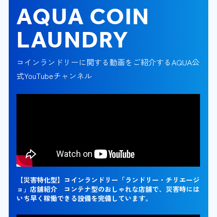
AQUA COIN
LAUNDRY
コインランドリーに関する動画をご紹介するAQUA公
式YouTubeチャンネル
【災害特化型】コインランドリー「ランドリー・チリエージ
ョ」店舗紹介 コンテナ型のおしゃれな店舗で、災害時には
いち早く稼働できる設備を完備しています。