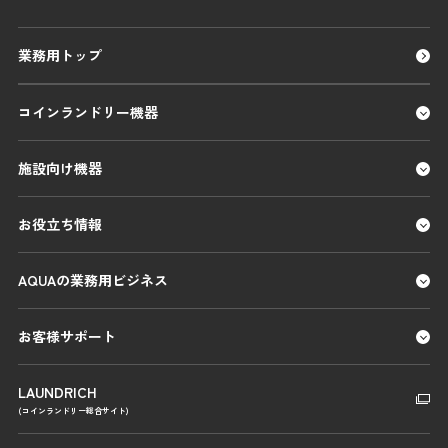
業務用トップ
コインランドリー機器
施設向け機器
お役立ち情報
AQUAの業務用ビジネス
お客様サポート
LAUNDRICH
(コインランドリー総合サイト)