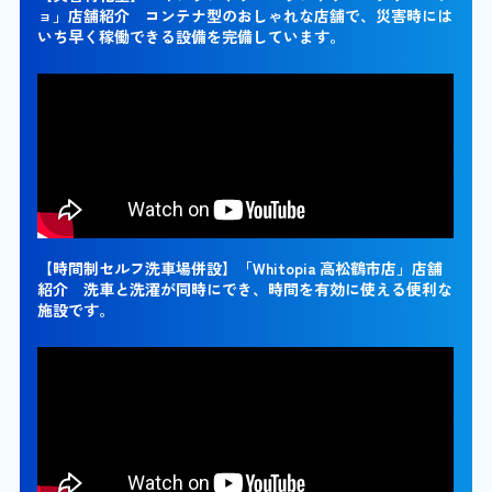
ョ」店舗紹介 コンテナ型のおしゃれな店舗で、災害時には
いち早く稼働できる設備を完備しています。
【時間制セルフ洗車場併設】「Whitopia 高松鶴市店」店舗
紹介 洗車と洗濯が同時にでき、時間を有効に使える便利な
施設です。