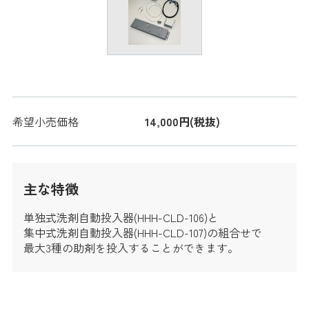
希望小売価格
14,000円(税抜)
主な特徴
単独式洗剤自動投入器(HHH-CLD-106)と
集中式洗剤自動投入器(HHH-CLD-107)の組合せで
最大3種の助剤を投入することができます。