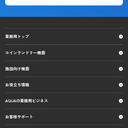
業務用トップ
コインランドリー機器
施設向け機器
お役立ち情報
AQUAの業務用ビジネス
お客様サポート