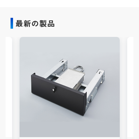
最新の製品