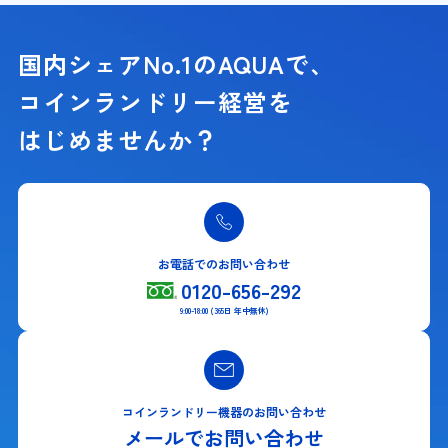
国内シェアNo.1のAQUAで、
コインランドリー経営を
はじめませんか？
お電話でのお問い合わせ
0120-656-292
9:00-18:00 (365日 年中無休)
コインランドリー機器のお問い合わせ
メールでお問い合わせ