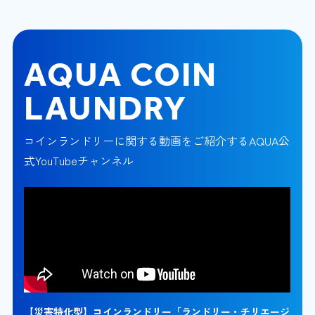
AQUA COIN
LAUNDRY
コインランドリーに関する動画をご紹介するAQUA公
式YouTubeチャンネル
【災害特化型】コインランドリー「ランドリー・チリエージ