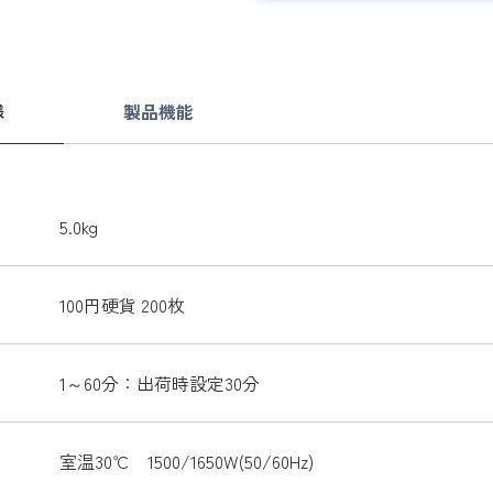
様
製品機能
5.0kg
100円硬貨 200枚
1～60分：出荷時設定30分
室温30℃ 1500/1650W(50/60Hz)