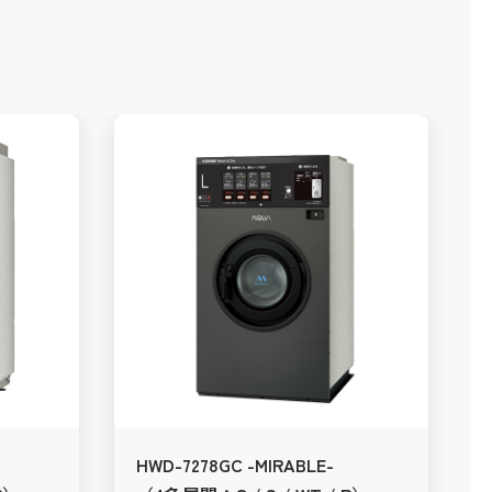
HWD-7278GC -MIRABLE-