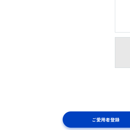
ご愛用者登録