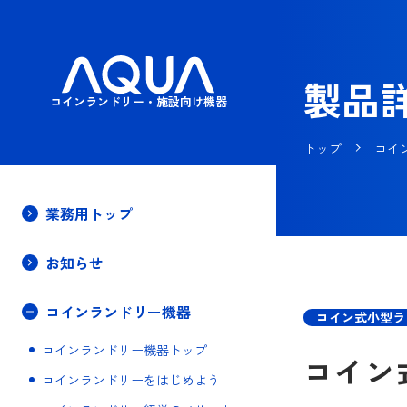
製品
コインランドリー・施設向け機器
トップ
コイ
業務用トップ
お知らせ
コインランドリー機器
コイン式小型ラ
コインランドリー機器トップ
コイン
コインランドリーをはじめよう