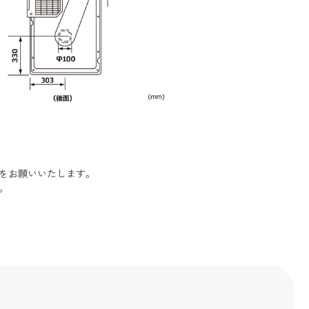
をお願いいたします。
。