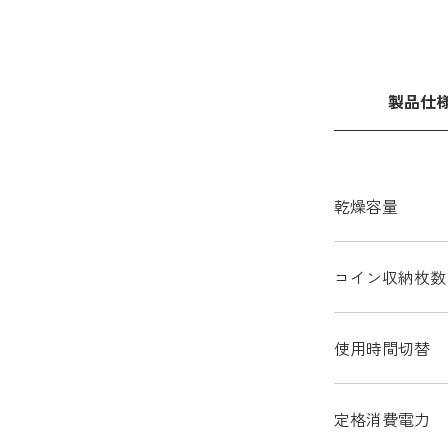
製品仕
乾燥容量
コイン収納枚数
使用時間切替
定格消費電力