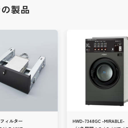
新の製品
フィルター
HWD-7348GC -MIRABLE-