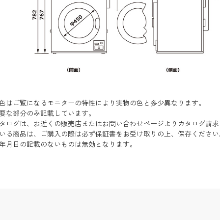
色はご覧になるモニターの特性により実物の色と多少異なります。
要な部分のみ記載しています。
タログは、お近くの販売店またはお問い合わせページよりカタログ請求
いる商品は、ご購入の際は必ず保証書をお受け取りの上、保存ください
年月日の記載のないものは無効となります。