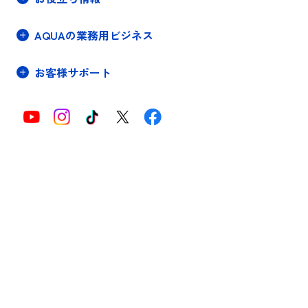
AQUAの業務用ビジネス
お客様サポート