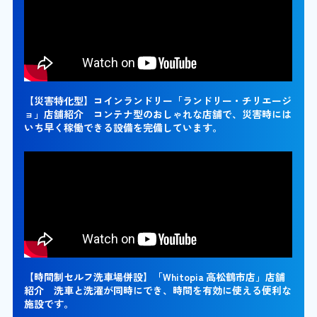
【災害特化型】コインランドリー「ランドリー・チリエージ
ョ」店舗紹介 コンテナ型のおしゃれな店舗で、災害時には
いち早く稼働できる設備を完備しています。
【時間制セルフ洗車場併設】「Whitopia 高松鶴市店」店舗
紹介 洗車と洗濯が同時にでき、時間を有効に使える便利な
施設です。