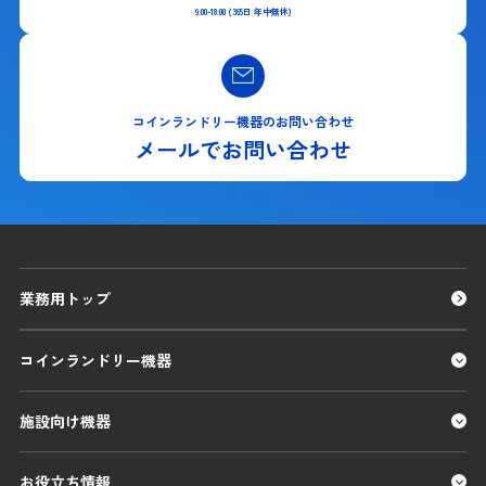
9:00-18:00 (365日 年中無休)
コインランドリー機器のお問い合わせ
メールでお問い合わせ
業務用トップ
コインランドリー機器
施設向け機器
お役立ち情報