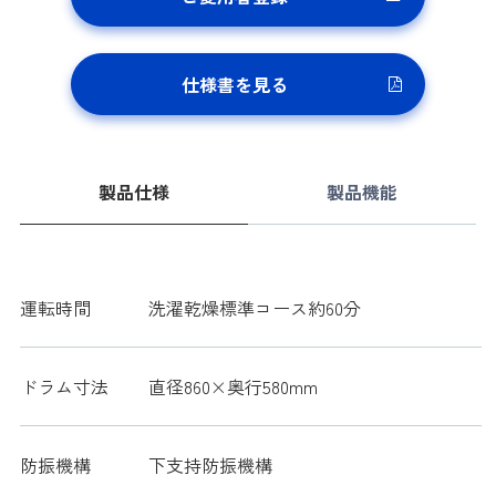
仕様書を見る
製品仕様
製品機能
運転時間
洗濯乾燥標準コース約60分
ドラム寸法
直径860×奥行580mm
防振機構
下支持防振機構