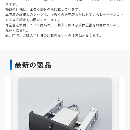
ります。
掲載の仕様は、主要な部分のみ記載しています。
本商品の詳細なカタログは、お近くの販売店またはお問い合わせページより
カタログ請求をお願いいたします。
保証書を添付している商品は、ご購入の際は必ず保証書をお受け取りの上、
保存ください。
尚、店名、ご購入年月日の記載のないものは無効となります。
最新の製品