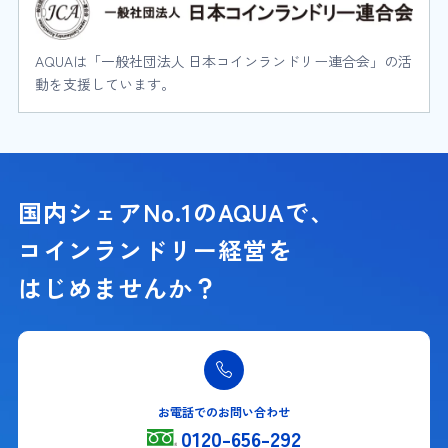
AQUAは「一般社団法人 日本コインランドリー連合会」の活
動を支援しています。
国内シェアNo.1のAQUAで、
コインランドリー経営を
はじめませんか？
お電話でのお問い合わせ
0120-656-292