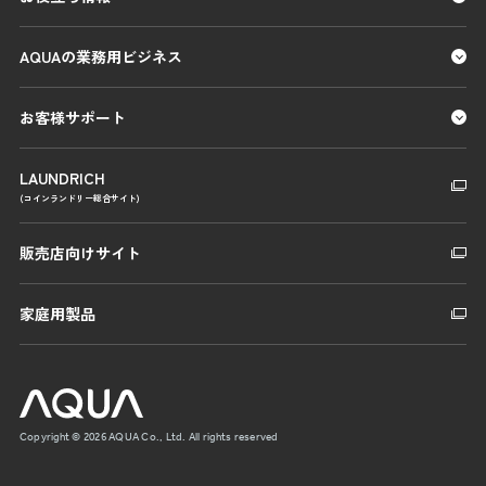
AQUAの業務用ビジネス
お客様サポート
LAUNDRICH
(コインランドリー総合サイト)
販売店向けサイト
家庭用製品
Copyright © 2026 AQUA Co., Ltd. All rights reserved