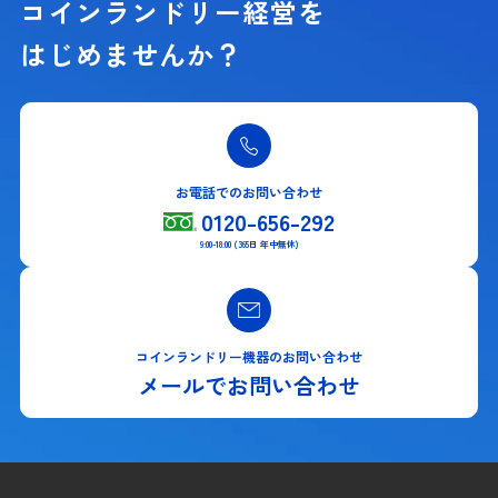
コインランドリー経営を
はじめませんか？
お電話でのお問い合わせ
0120-656-292
9:00-18:00 (365日 年中無休)
コインランドリー機器のお問い合わせ
メールでお問い合わせ