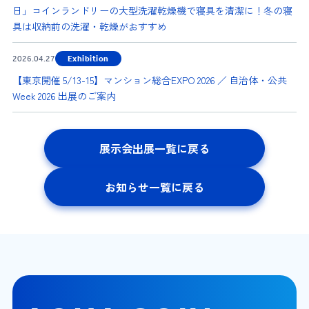
日」コインランドリーの大型洗濯乾燥機で寝具を清潔に！冬の寝
具は収納前の洗濯・乾燥がおすすめ
2026.04.27
Exhibition
【東京開催 5/13-15】マンション総合EXPO 2026 ／ 自治体・公共
Week 2026 出展のご案内
展示会出展一覧に戻る
お知らせ一覧に戻る