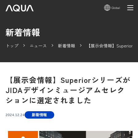
Global
新着情報
トップ
ニュース
新着情報
【展示会情報】Superi
【展示会情報】Superiorシリーズが
JIDAデザインミュージアムセレク
ションに選定されました
2024.12.24
新着情報