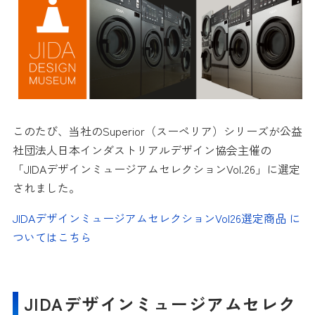
このたび、当社のSuperior（スーペリア）シリーズが公益
社団法人日本インダストリアルデザイン協会主催の
「JIDAデザインミュージアムセレクションVol.26」に選定
されました。
JIDAデザインミュージアムセレクションVol26選定商品 に
ついてはこちら
JIDAデザインミュージアムセレク