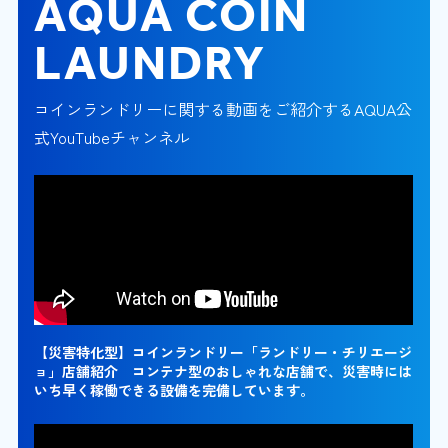
AQUA COIN
LAUNDRY
コインランドリーに関する動画をご紹介するAQUA公
式YouTubeチャンネル
【災害特化型】コインランドリー「ランドリー・チリエージ
ョ」店舗紹介 コンテナ型のおしゃれな店舗で、災害時には
いち早く稼働できる設備を完備しています。