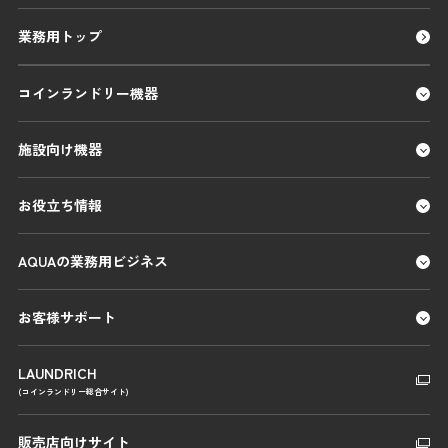
業務用トップ
コインランドリー機器
施設向け機器
お役立ち情報
AQUAの業務用ビジネス
お客様サポート
LAUNDRICH
(コインランドリー総合サイト)
販売店向けサイト