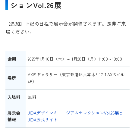
ションVol.26展
【追加】下記の日程で展示会が開催されます。是非ご来
場ください。
会期
2025年1月16日（木）～ 1月20日（月）11:00～19:00
AXISギャラリー（東京都港区六本木5-17-1 AXISビル
場所
4F）
入場料
無料
JIDAデザインミュージアムセレクションVol.26展 ::
展示会
情報
JIDA公式サイト