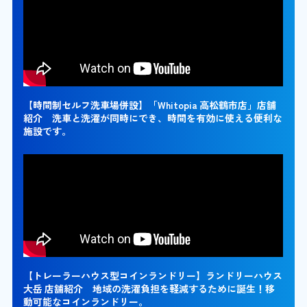
【時間制セルフ洗車場併設】「Whitopia 高松鶴市店」店舗
紹介 洗車と洗濯が同時にでき、時間を有効に使える便利な
施設です。
【トレーラーハウス型コインランドリー】ランドリーハウス
大岳 店舗紹介 地域の洗濯負担を軽減するために誕生！移
動可能なコインランドリー。