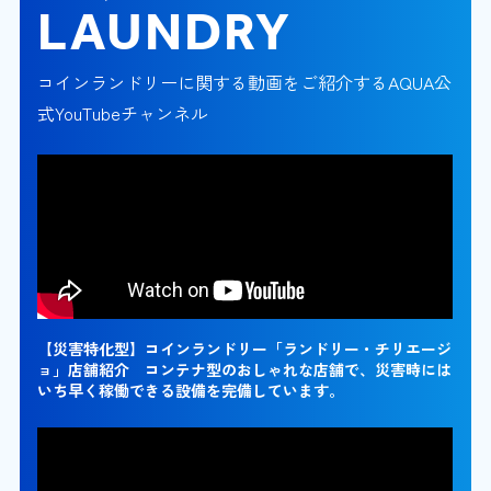
LAUNDRY
コインランドリーに関する動画をご紹介するAQUA公
式YouTubeチャンネル
【災害特化型】コインランドリー「ランドリー・チリエージ
ョ」店舗紹介 コンテナ型のおしゃれな店舗で、災害時には
いち早く稼働できる設備を完備しています。