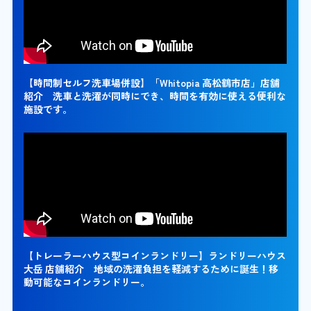
【時間制セルフ洗車場併設】「Whitopia 高松鶴市店」店舗
紹介 洗車と洗濯が同時にでき、時間を有効に使える便利な
施設です。
【トレーラーハウス型コインランドリー】ランドリーハウス
大岳 店舗紹介 地域の洗濯負担を軽減するために誕生！移
動可能なコインランドリー。