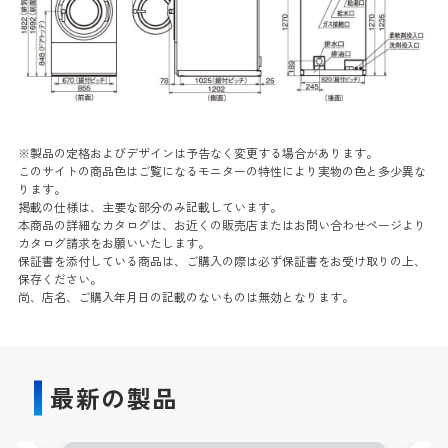
※製品の定格およびデザインは予告なく変更する場合があります。
このサイトの商品色はご覧になるモニターの特性により実物の色と多少異な
ります。
掲載の仕様は、主要な部分のみ記載しています。
本商品の詳細なカタログは、お近くの販売店またはお問い合わせページより
カタログ請求をお願いいたします。
保証書を添付している商品は、ご購入の際は必ず保証書をお受け取りの上、
保存ください。
尚、店名、ご購入年月日の記載のないものは無効となります。
最新の製品