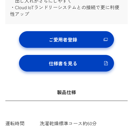
出し入れがさらにしやすく
・Cloud IoTランドリーシステムとの接続で更に利便
性アップ
ご愛用者登録
仕様書を見る
製品仕様
運転時間
洗濯乾燥標準コース約60分