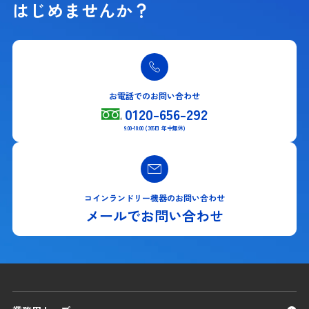
はじめませんか？
お電話でのお問い合わせ
0120-656-292
9:00-18:00 (365日 年中無休)
コインランドリー機器のお問い合わせ
メールでお問い合わせ