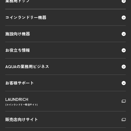
業務用トップ
コインランドリー機器
施設向け機器
お役立ち情報
AQUAの業務用ビジネス
お客様サポート
LAUNDRICH
(コインランドリー総合サイト)
販売店向けサイト