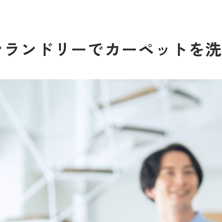
ンランドリーでカーペットを洗