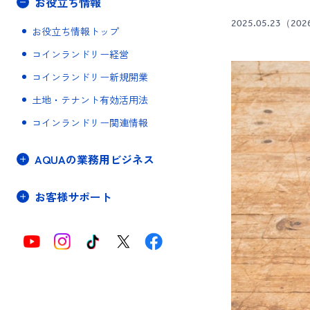
お役立ち情報
2025.05.23
（202
お役立ち情報トップ
コインランドリー経営
コインランドリー新規開業
土地・テナント有効活用法
コインランドリー関連情報
AQUAの業務用ビジネス
お客様サポート