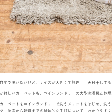
自宅で洗いたいけど、サイズが大きくて無理」「天日干しする
が難しいカーペットも、コインランドリーの大型洗濯機と乾燥
カーペットをコインランドリーで洗うメリットをはじめ、洗う
ツ、洗濯から乾燥までの具体的な手順について、わかりやすく