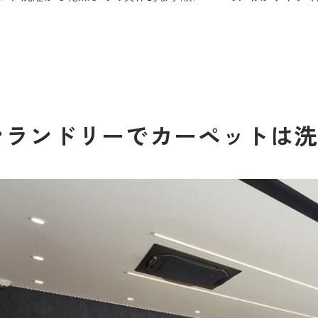
ンランドリーでカーペットは