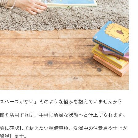
スペースがない」そのような悩みを抱えていませんか？
機を活用すれば、手軽に清潔な状態へと仕上げられます。
前に確認しておきたい準備事項、洗濯中の注意点や仕上が
解説します。