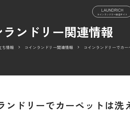
LAUNDRICH
コインランドリー総合サイト
ンランドリー関連情報
立ち情報
コインランドリー関連情報
コインランドリーでカー
ランドリーでカーペットは洗