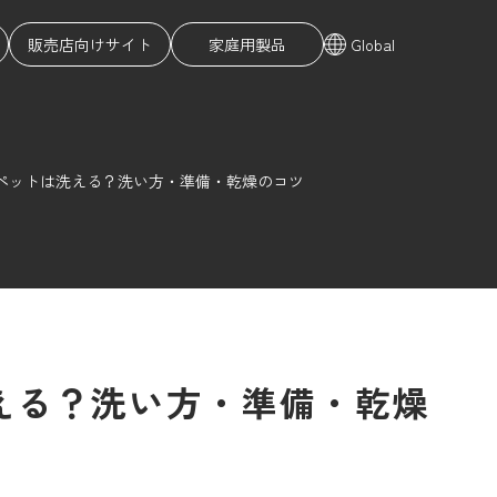
販売店向けサイト
家庭用製品
Global
ペットは洗える？洗い方・準備・乾燥のコツ
える？洗い方・準備・乾燥