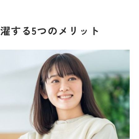
濯する5つのメリット