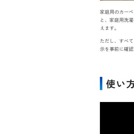
家庭用のカーペ
と、家庭用洗濯
えます。
ただし、すべて
示を事前に確認
使い