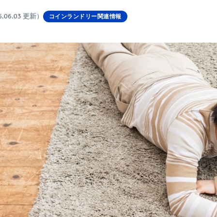
6.06.03 更新）
コインランドリー関連情報