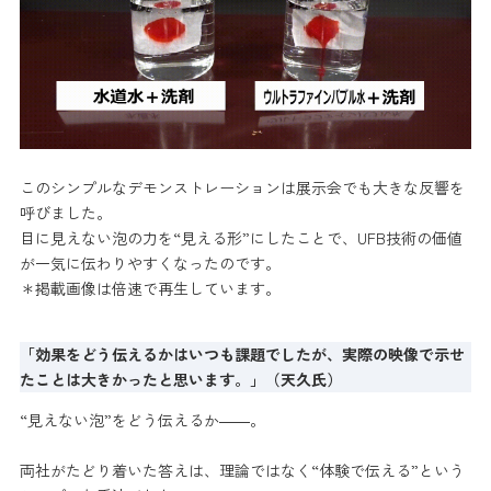
このシンプルなデモンストレーションは展示会でも大きな反響を
呼びました。
目に見えない泡の力を“見える形”にしたことで、UFB技術の価値
が一気に伝わりやすくなったのです。
＊掲載画像は倍速で再生しています。
「効果をどう伝えるかはいつも課題でしたが、実際の映像で示せ
たことは大きかったと思います。」（天久氏）
“見えない泡”をどう伝えるか――。
両社がたどり着いた答えは、理論ではなく“体験で伝える”という