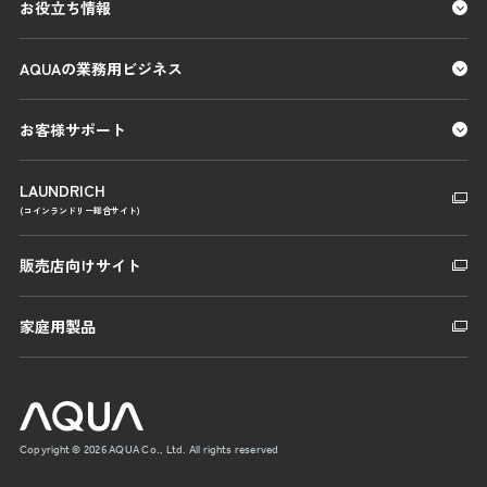
お役立ち情報
AQUAの業務用ビジネス
お客様サポート
LAUNDRICH
(コインランドリー総合サイト)
販売店向けサイト
家庭用製品
Copyright © 2026 AQUA Co., Ltd. All rights reserved