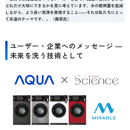
どれだけ大切にできるかを常に考えています。水の使用量を低減
しながら、より良い洗浄を実現すること――それは私たちにとっ
て永遠のテーマです。」 （藤原氏）
ユーザー・企業へのメッセージ ―
未来を洗う技術として