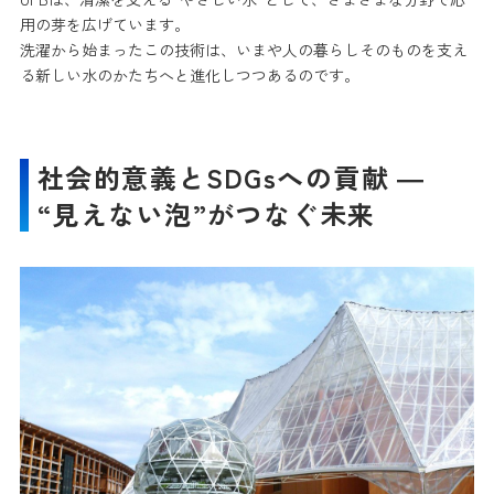
用の芽を広げています。
洗濯から始まったこの技術は、いまや人の暮らしそのものを支え
る新しい水のかたちへと進化しつつあるのです。
社会的意義とSDGsへの貢献 ―
“見えない泡”がつなぐ未来