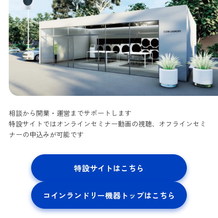
相談から開業・運営までサポートします
特設サイトではオンラインセミナー動画の視聴、オフラインセミ
ナーの申込みが可能です
特設サイトはこちら
コインランドリー機器トップはこちら