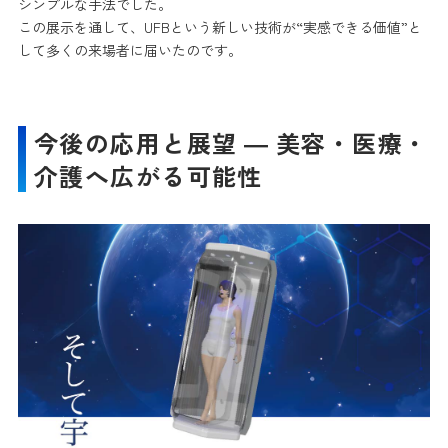
シンプルな手法でした。
この展示を通して、UFBという新しい技術が“実感できる価値”と
して多くの来場者に届いたのです。
今後の応用と展望 ― 美容・医療・
介護へ広がる可能性