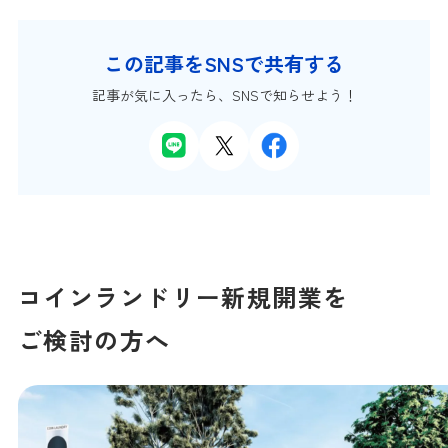
この記事をSNSで共有する
記事が気に入ったら、SNSで知らせよう！
コインランドリー
新規開業を
ご検討の方へ