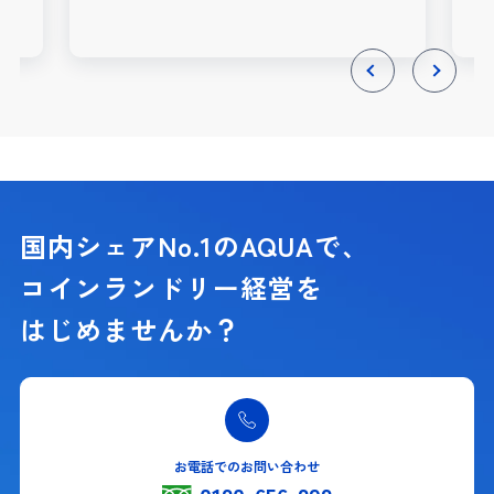
Previous
Next
国内シェアNo.1のAQUAで、
コインランドリー経営を
はじめませんか？
お電話でのお問い合わせ