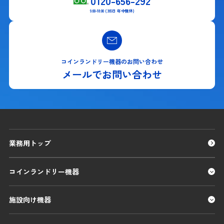
0120-656-292
9:00-18:00 (365日 年中無休)
コインランドリー機器のお問い合わせ
メールでお問い合わせ
業務用トップ
コインランドリー機器
施設向け機器