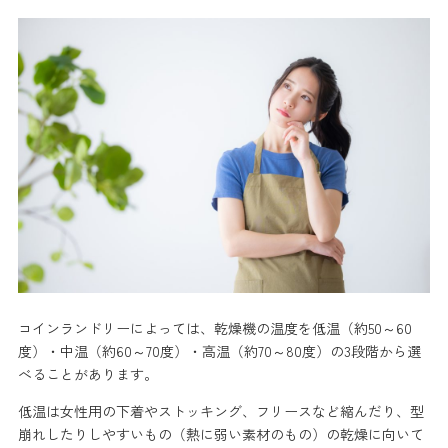
コインランドリーによっては、乾燥機の温度を低温（約50～60
度）・中温（約60～70度）・高温（約70～80度）の3段階から選
べることがあります。
低温は女性用の下着やストッキング、フリースなど縮んだり、型
崩れしたりしやすいもの（熱に弱い素材のもの）の乾燥に向いて