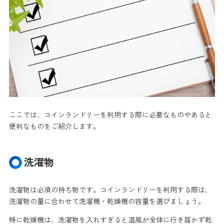
ここでは、コインランドリーを利用する際に必要なものやあると
便利なものをご紹介します。
洗濯物
洗濯物は必須の持ち物です。コインランドリーを利用する際は、
洗濯物の量に合わせて洗濯機・乾燥機の容量を選びましょう。
特に乾燥機は、洗濯物を入れすぎると温風が全体に行き届かず乾