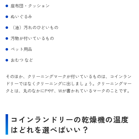
座布団・クッション
ぬいぐるみ
（油）汚れのひどいもの
汚物が付いているもの
ペット用品
おむつ など
そのほか、クリーニングマークが付いているものは、コインラン
ドリーではなくクリーニングに出しましょう。クリーニングマー
クとは、丸のなかにPやF、Wが書かれているマークのことです。
コインランドリーの乾燥機の温度
はどれを選べばいい？