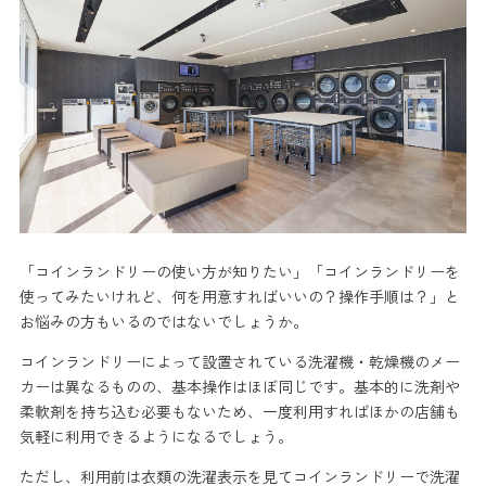
「コインランドリーの使い方が知りたい」「コインランドリーを
使ってみたいけれど、何を用意すればいいの？操作手順は？」と
お悩みの方もいるのではないでしょうか。
コインランドリーによって設置されている洗濯機・乾燥機のメー
カーは異なるものの、基本操作はほぼ同じです。基本的に洗剤や
柔軟剤を持ち込む必要もないため、一度利用すればほかの店舗も
気軽に利用できるようになるでしょう。
ただし、利用前は衣類の洗濯表示を見てコインランドリーで洗濯