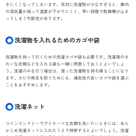
きにくくなってしまいます。反対に洗濯物が少なすぎると、庫内
の湿気量が減って温度が下がりにくく、早い段階で乾燥機が止ま
ってしまう可能性があります。
洗濯物を入れるためのカゴや袋
洗濯物を持って行くための洗濯カゴや袋も必要です。洗濯後のき
れいな衣類などを入れる袋も一緒に用意しておくとよいでしょ
う。洗濯のみを行う場合は、湿った洗濯物を持ち帰ることになり
ます。カビの発生を防ぐためにも、通気性の良いカゴや袋を選ぶ
ことをおすすめします。
洗濯ネット
コインランドリーでデリケートな衣類を洗いたいときには、あら
かじめ洗濯ネットに入れたうえで持参するとよいでしょう。洗濯