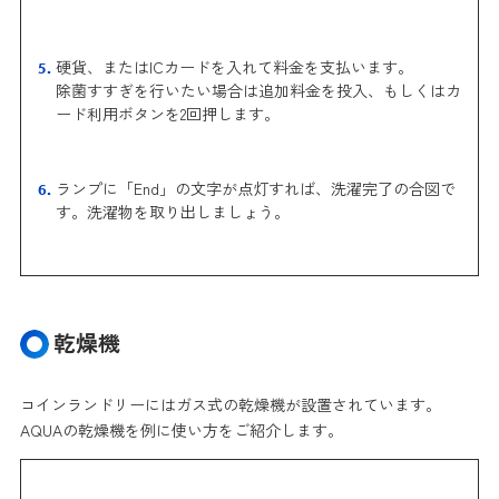
硬貨、またはICカードを入れて料金を支払います。
除菌すすぎを行いたい場合は追加料金を投入、もしくはカ
ード利用ボタンを2回押します。
ランプに「End」の文字が点灯すれば、洗濯完了の合図で
す。洗濯物を取り出しましょう。
乾燥機
コインランドリーにはガス式の乾燥機が設置されています。
AQUAの乾燥機を例に使い方をご紹介します。