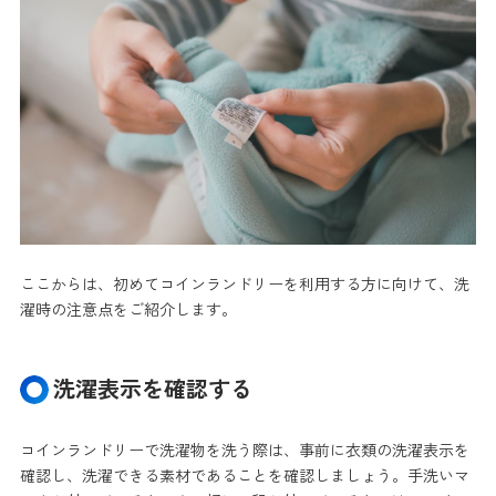
ここからは、初めてコインランドリーを利用する方に向けて、洗
濯時の注意点をご紹介します。
洗濯表示を確認する
コインランドリーで洗濯物を洗う際は、事前に衣類の洗濯表示を
確認し、洗濯できる素材であることを確認しましょう。手洗いマ