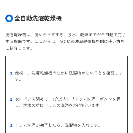
全自動洗濯乾燥機
洗濯乾燥機は、洗いからすすぎ、脱水、乾燥までが全自動で完了
する機器です。ここからは、AQUAの洗濯乾燥機を例に使い方を
ご紹介します。
最初に、洗濯乾燥機のなかに洗濯物がないことを確認しま
す。
次にドアを閉めて、1分以内に「ドラム洗浄」ボタンを押
し、洗濯の前にドラムの洗浄を2分間行います。
ドラム洗浄が完了したら、洗濯物を入れます。