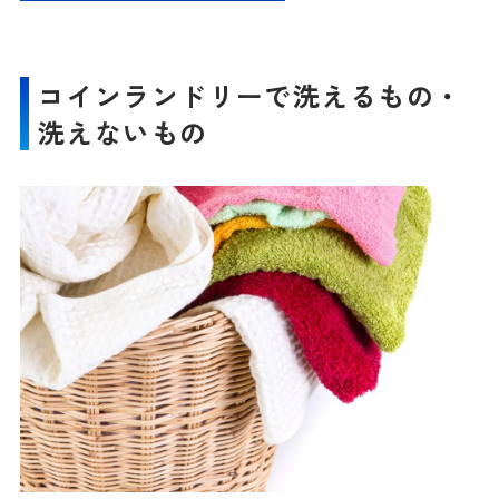
コインランドリーで洗えるもの・
洗えないもの