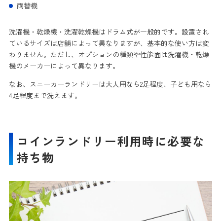
両替機
洗濯機・乾燥機・洗濯乾燥機はドラム式が一般的です。設置され
ているサイズは店舗によって異なりますが、基本的な使い方は変
わりません。ただし、オプションの種類や性能面は洗濯機・乾燥
機のメーカーによって異なります。
なお、スニーカーランドリーは大人用なら2足程度、子ども用なら
4足程度まで洗えます。
コインランドリー利用時に必要な
持ち物