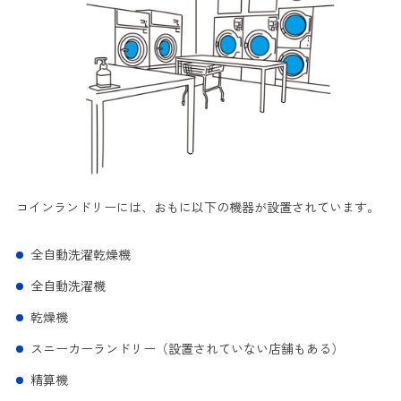
コインランドリーには、おもに以下の機器が設置されています。
全自動洗濯乾燥機
全自動洗濯機
乾燥機
スニーカーランドリー（設置されていない店舗もある）
精算機