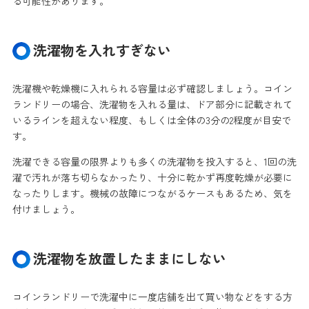
る可能性があります。
洗濯物を入れすぎない
洗濯機や乾燥機に入れられる容量は必ず確認しましょう。コイン
ランドリーの場合、洗濯物を入れる量は、ドア部分に記載されて
いるラインを超えない程度、もしくは全体の3分の2程度が目安で
す。
洗濯できる容量の限界よりも多くの洗濯物を投入すると、1回の洗
濯で汚れが落ち切らなかったり、十分に乾かず再度乾燥が必要に
なったりします。機械の故障につながるケースもあるため、気を
付けましょう。
洗濯物を放置したままにしない
コインランドリーで洗濯中に一度店舗を出て買い物などをする方