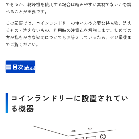
できるか、乾燥機を使用する場合は縮みやすい素材でないかを調
べることが重要です。
この記事では、コインランドリーの使い方や必要な持ち物、洗え
るもの・洗えないもの、利用時の注意点を解説します。初めての
方が抱きがちな疑問についてもお答えしているため、ぜひ最後ま
でご覧ください。
☰ 目次
[
表示
]
コインランドリーに設置されてい
る機器