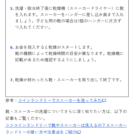
洗濯・脱水終了後に乾燥機（スニーカードライヤー）に靴
を入れます。スニーカーをハンガーに差し込み奥まで入れ
ましょう。子ども用の靴の場合は1個のハンガーに片方ず
つ入れてください。
お金を投入すると乾燥がスタートします。
靴の種類によって乾燥時間の目安が異なります。乾燥機に
記載があるため確認するようにしましょう。
乾燥が終わったら靴・スニーカーを取り出して終了です。
参考：
コインランドリーでスニーカーを洗ってみた
靴・スニーカーの洗濯についてさらに深く知りたい方は、以下の
記事もご覧ください。
＞＞コインランドリーで靴やスニーカーは洗えるの？スニーカー
ランドリーの使い方や注意点をご紹介