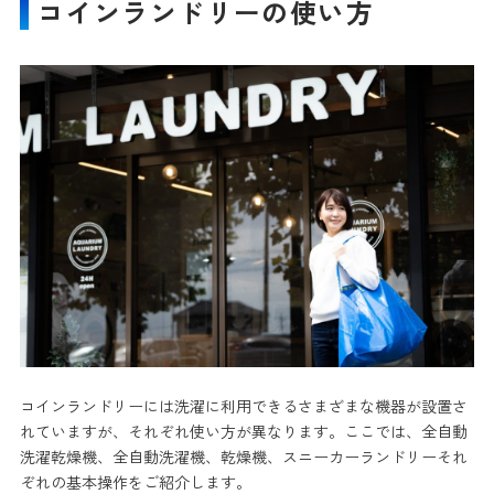
コインランドリーの使い方
コインランドリーには洗濯に利用できるさまざまな機器が設置さ
れていますが、それぞれ使い方が異なります。ここでは、全自動
洗濯乾燥機、全自動洗濯機、乾燥機、スニーカーランドリーそれ
ぞれの基本操作をご紹介します。