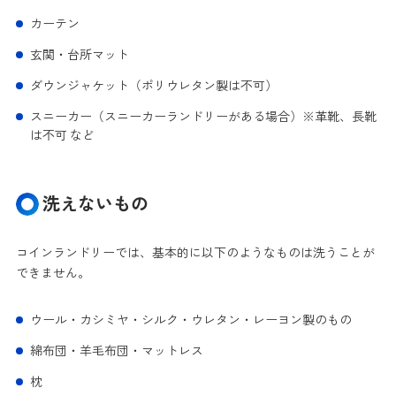
カーテン
玄関・台所マット
ダウンジャケット（ポリウレタン製は不可）
スニーカー（スニーカーランドリーがある場合）※革靴、長靴
は不可 など
洗えないもの
コインランドリーでは、基本的に以下のようなものは洗うことが
できません。
ウール・カシミヤ・シルク・ウレタン・レーヨン製のもの
綿布団・羊毛布団・マットレス
枕