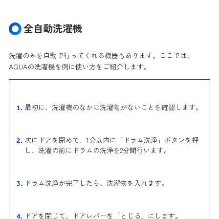
全自動洗濯機
洗濯のみを自動で行ってくれる機器もあります。ここでは、
AQUAの洗濯機を例に使い方をご紹介します。
最初に、洗濯機のなかに洗濯物がないことを確認します。
次にドアを閉めて、1分以内に「ドラム洗浄」ボタンを押
し、洗濯の前にドラムの洗浄を2分間行います。
ドラム洗浄が完了したら、洗濯物を入れます。
ドアを閉じて、ドアレバーを「とじる」にします。